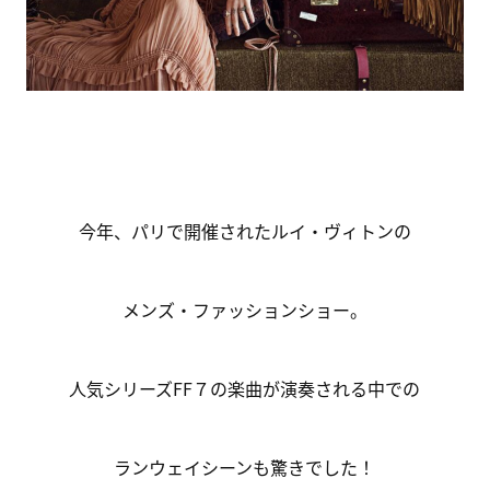
今年、パリで開催されたルイ・ヴィトンの
メンズ・ファッションショー。
人気シリーズFF７の楽曲が演奏される中での
ランウェイシーンも驚きでした！