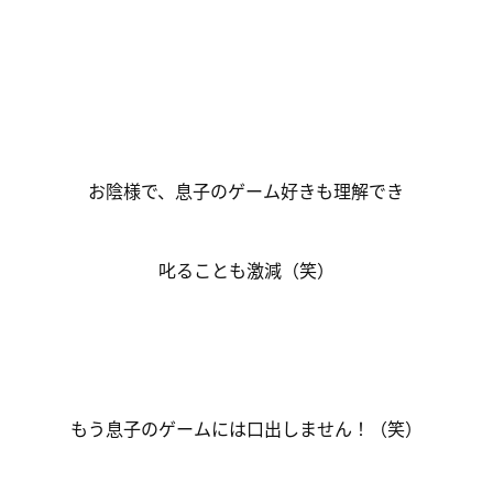
お陰様で、息子のゲーム好きも理解でき
叱ることも激減（笑）
もう息子のゲームには口出しません！（笑）