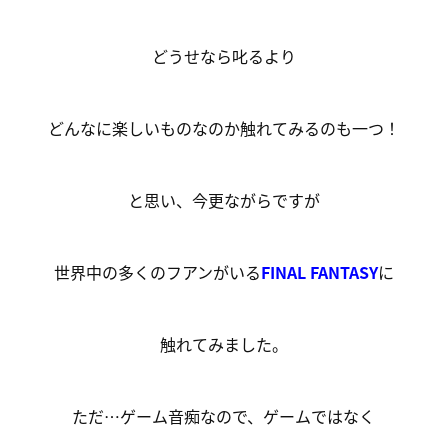
どうせなら叱るより
どんなに楽しいものなのか触れてみるのも一つ！
と思い、今更ながらですが
世界中の多くのフアンがいる
FINAL FANTASY
に
触れてみました。
ただ…ゲーム音痴なので、ゲームではなく