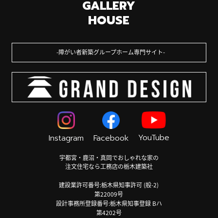
GALLERY
HOUSE
障がい者新築グループホーム専門サイト
YouTube
Instagram
Facebook
宇都宮・鹿沼・真岡でおしゃれな家の
注文住宅なら工務店の栃木建築社
建設業許可番号:栃木県知事許可 (般-2)
第22009号
設計事務所登録番号:栃木県知事登録 Bハ
第4202号