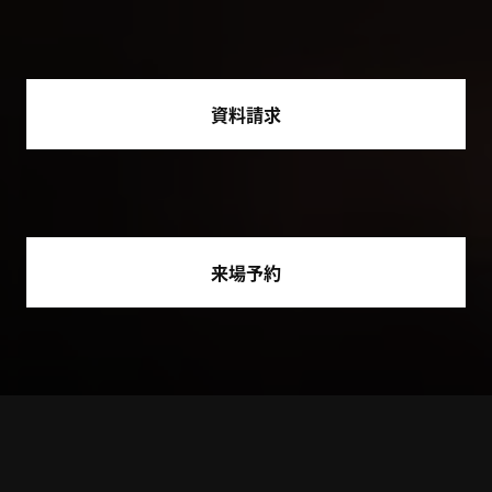
資料請求
来場予約