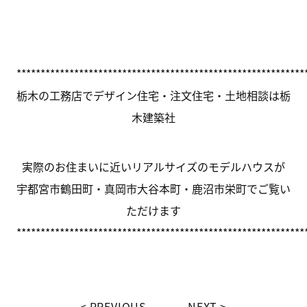
************************************************************
栃木の工務店でデザイン住宅・注文住宅・土地相談は栃
木建築社
実際のお住まいに近いリアルサイズのモデルハウスが
宇都宮市鶴田町・真岡市大谷本町・鹿沼市栄町でご覧い
ただけます
************************************************************
PREVIOUS
NEXT