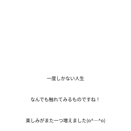
一度しかない人生
なんでも触れてみるものですね！
楽しみがまた一つ増えました(o^―^o)