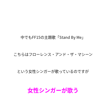
中でもFF15の主題歌「Stand By Me」
こちらはフローレンス・アンド・ザ・マシーン
という女性シンガーが歌っているのですが
女性シンガーが歌う