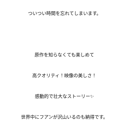
ついつい時間を忘れてしまいます。
原作を知らなくても楽しめて
高クオリティ！映像の美しさ！
感動的で壮大なストーリー✨
世界中にフアンが沢山いるのも納得です。