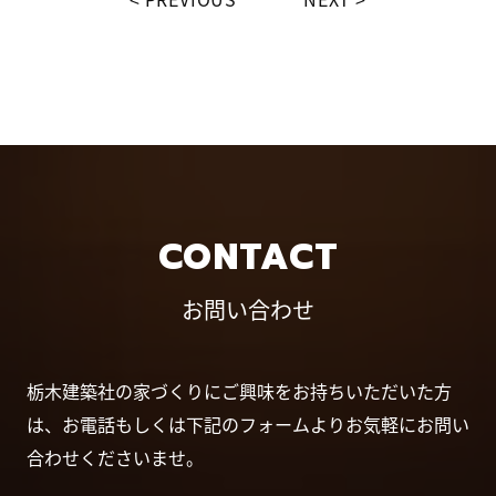
CONTACT
お問い合わせ
栃木建築社の家づくりにご興味をお持ちいただいた方
は、お電話もしくは下記のフォームよりお気軽にお問い
合わせくださいませ。