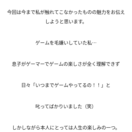
今回は今まで私が触れてこなかったものの魅力をお伝え
しようと思います。
ゲームを毛嫌いしていた私…
息子がゲーマーでゲームの楽しさが全く理解できず
日々「いつまでゲームやってるの！！」と
叱ってばかりいました（笑）
しかしながら本人にとっては人生の楽しみの一つ。