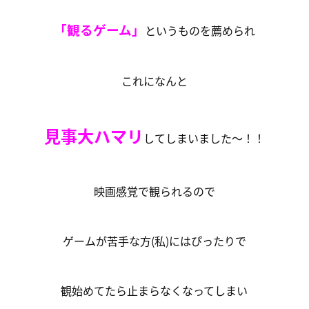
「観るゲーム」
というものを薦められ
これになんと
見事大ハマリ
してしまいました～！！
映画感覚で観られるので
ゲームが苦手な方(私)にはぴったりで
観始めてたら止まらなくなってしまい