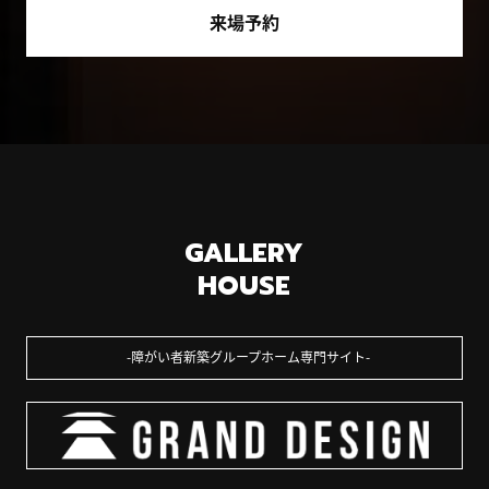
来場予約
GALLERY
HOUSE
障がい者新築グループホーム専門サイト