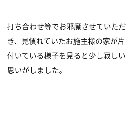
打ち合わせ等でお邪魔させていただ
き、見慣れていたお施主様の家が片
付いている様子を見ると少し寂しい
思いがしました。