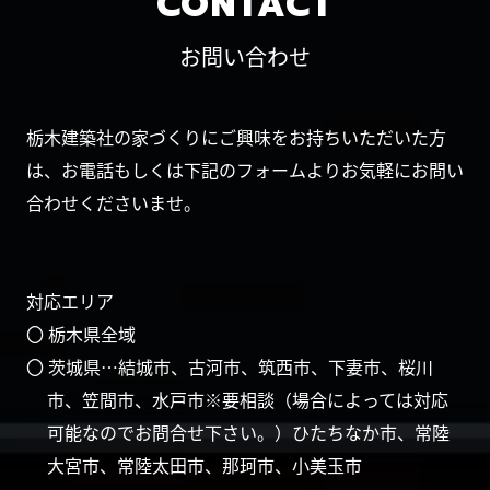
CONTACT
お問い合わせ
栃木建築社の家づくりにご興味をお持ちいただいた方
は、お電話もしくは下記のフォームよりお気軽にお問い
合わせくださいませ。
対応エリア
〇 栃木県全域
〇 茨城県…結城市、古河市、筑西市、下妻市、桜川
市、笠間市、水戸市※要相談（場合によっては対応
可能なのでお問合せ下さい。）ひたちなか市、常陸
大宮市、常陸太田市、那珂市、小美玉市