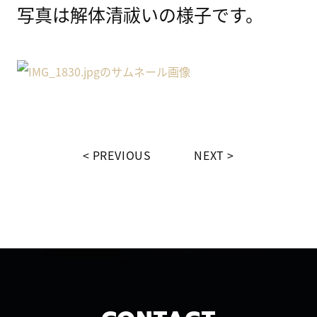
写真は解体清祓いの様子です。
PREVIOUS
NEXT