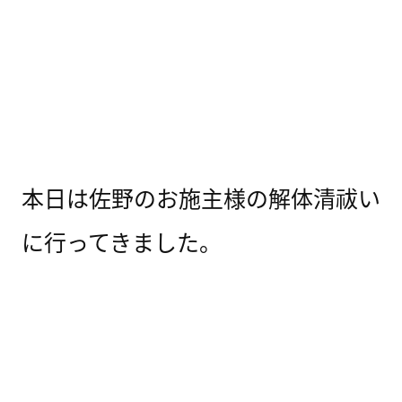
本日は佐野のお施主様の解体清祓い
に行ってきました。