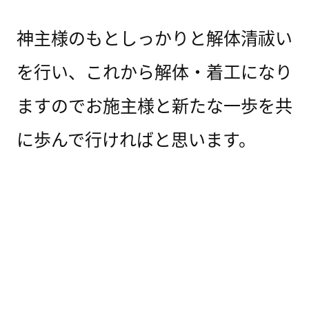
神主様のもとしっかりと解体清祓い
を行い、これから解体・着工になり
ますのでお施主様と新たな一歩を共
に歩んで行ければと思います。