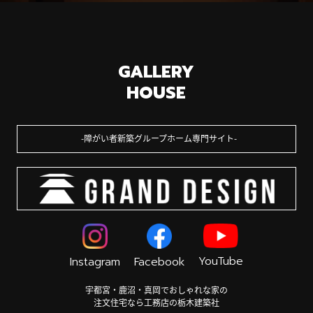
GALLERY
HOUSE
障がい者新築グループホーム専門サイト
YouTube
Instagram
Facebook
宇都宮・鹿沼・真岡でおしゃれな家の
注文住宅なら工務店の栃木建築社