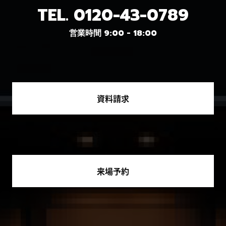
TEL.
0120-43-0789
営業時間 9:00 - 18:00
資料請求
来場予約