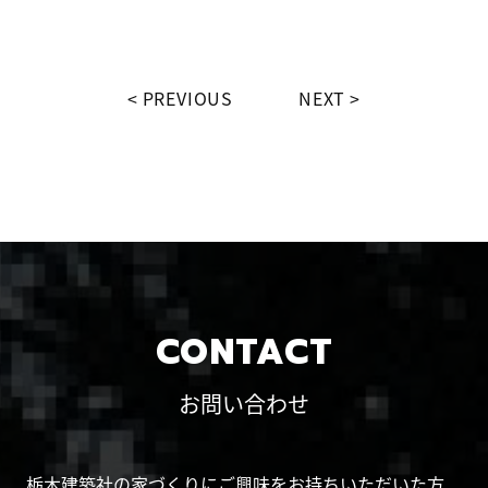
PREVIOUS
NEXT
CONTACT
お問い合わせ
栃木建築社の家づくりにご興味をお持ちいただいた方