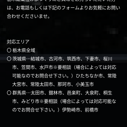
は、お電話もしくは下記のフォームよりお気軽にお問い
合わせくださいませ。
対応エリア
〇 栃木県全域
〇 茨城県…結城市、古河市、筑西市、下妻市、桜川
市、笠間市、水戸市※要相談（場合によっては対応
可能なのでお問合せ下さい。）ひたちなか市、常陸
大宮市、常陸太田市、那珂市、小美玉市
〇 群馬県…太田市、舘林市、邑楽町、大泉町、桐生
市、みどり市※要相談（場合によっては対応可能な
のでお問合せ下さい。）伊勢崎市、前橋市