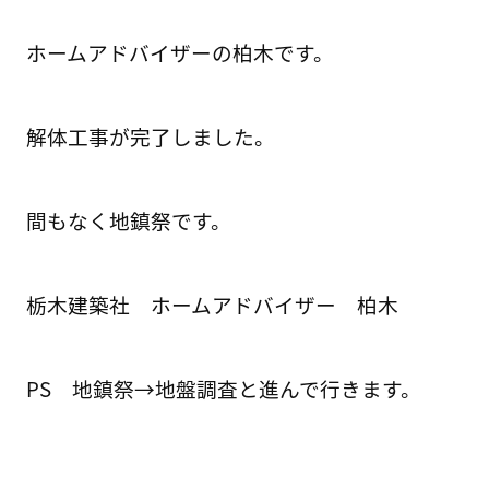
ホームアドバイザーの柏木です。
解体工事が完了しました。
間もなく地鎮祭です。
栃木建築社 ホームアドバイザー 柏木
PS 地鎮祭→地盤調査と進んで行きます。