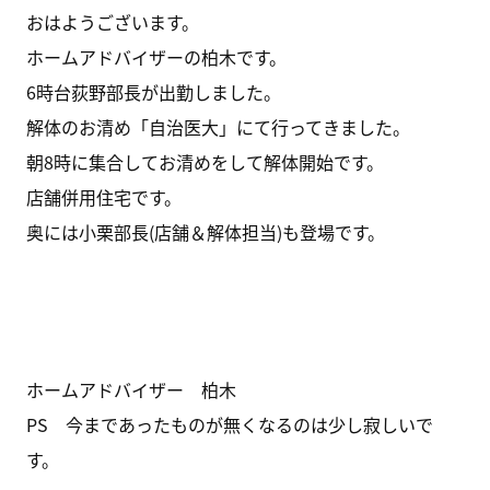
おはようございます。
ホームアドバイザーの柏木です。
6時台荻野部長が出勤しました。
解体のお清め「自治医大」にて行ってきました。
朝8時に集合してお清めをして解体開始です。
店舗併用住宅です。
奥には小栗部長(店舗＆解体担当)も登場です。
ホームアドバイザー 柏木
PS 今まであったものが無くなるのは少し寂しいで
す。