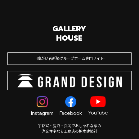
GALLERY
HOUSE
障がい者新築グループホーム専門サイト
YouTube
Instagram
Facebook
宇都宮・鹿沼・真岡でおしゃれな家の
注文住宅なら工務店の栃木建築社