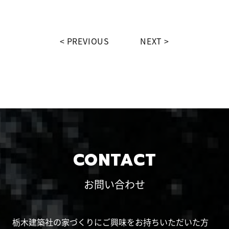
PREVIOUS
NEXT
CONTACT
お問い合わせ
栃木建築社の家づくりにご興味をお持ちいただいた方