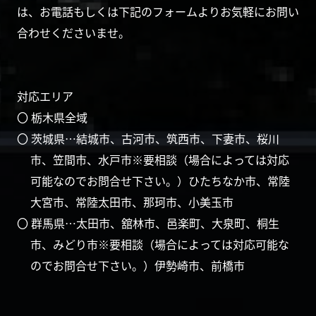
は、お電話もしくは下記のフォームよりお気軽にお問い
合わせくださいませ。
対応エリア
〇 栃木県全域
〇 茨城県…結城市、古河市、筑西市、下妻市、桜川
市、笠間市、水戸市※要相談（場合によっては対応
可能なのでお問合せ下さい。）ひたちなか市、常陸
大宮市、常陸太田市、那珂市、小美玉市
〇 群馬県…太田市、舘林市、邑楽町、大泉町、桐生
市、みどり市※要相談（場合によっては対応可能な
のでお問合せ下さい。）伊勢崎市、前橋市