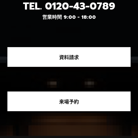
TEL.
0120-43-0789
営業時間 9:00 - 18:00
資料請求
来場予約