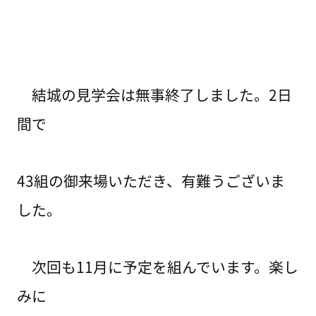
結城の見学会は無事終了しました。2日
間で
43組の御来場いただき、有難うございま
した。
次回も11月に予定を組んでいます。楽し
みに