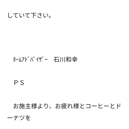
していて下さい。
ﾎｰﾑｱﾄﾞﾊﾞｲｻﾞｰ 石川和幸
ＰＳ
お施主様より、お疲れ様とコーヒーとド
ーナツを