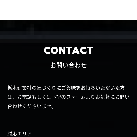
CONTACT
お問い合わせ
栃木建築社の家づくりにご興味をお持ちいただいた方
は、お電話もしくは下記のフォームよりお気軽にお問い
合わせくださいませ。
対応エリア