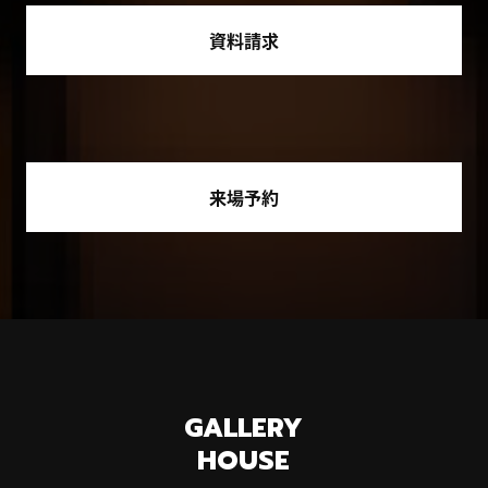
資料請求
来場予約
GALLERY
HOUSE