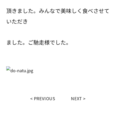
頂きました。みんなで美味しく食べさせて
いただき
ました。ご馳走様でした。
PREVIOUS
NEXT