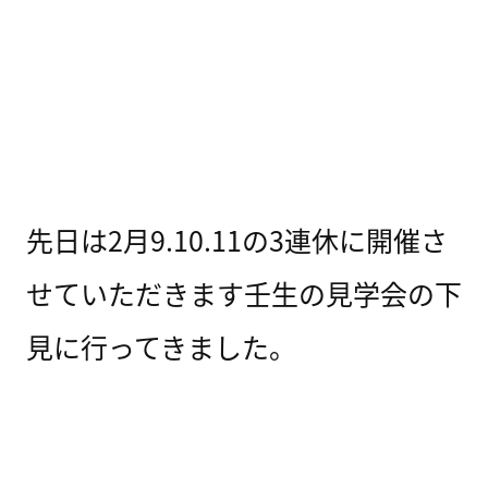
先日は2月9.10.11の3連休に開催さ
せていただきます壬生の見学会の下
見に行ってきました。