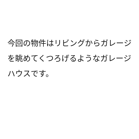
今回の物件はリビングからガレージ
を眺めてくつろげるようなガレージ
ハウスです。