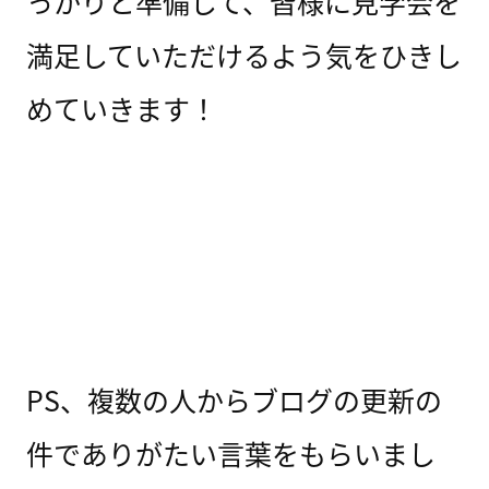
っかりと準備して、皆様に見学会を
満足していただけるよう気をひきし
めていきます！
PS、複数の人からブログの更新の
件でありがたい言葉をもらいまし