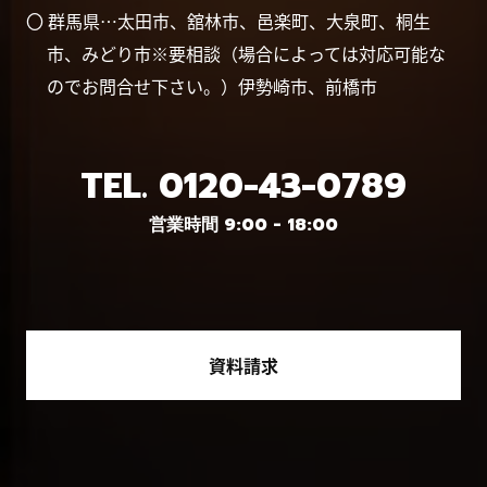
〇 群馬県…太田市、舘林市、邑楽町、大泉町、桐生
市、みどり市※要相談（場合によっては対応可能な
のでお問合せ下さい。）伊勢崎市、前橋市
TEL.
0120-43-0789
営業時間 9:00 - 18:00
資料請求