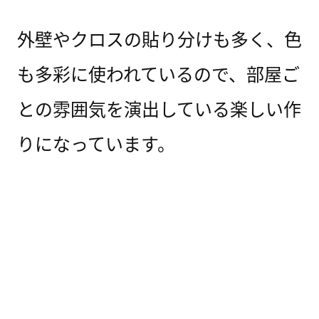
外壁やクロスの貼り分けも多く、色
も多彩に使われているので、部屋ご
との雰囲気を演出している楽しい作
りになっています。