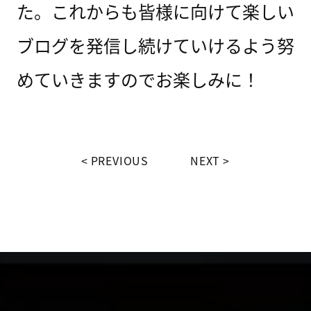
た。これからも皆様に向けて楽しい
ブログを発信し続けていけるよう努
めていきますのでお楽しみに！
PREVIOUS
NEXT