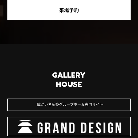
来場予約
GALLERY
HOUSE
障がい者新築グループホーム専門サイト