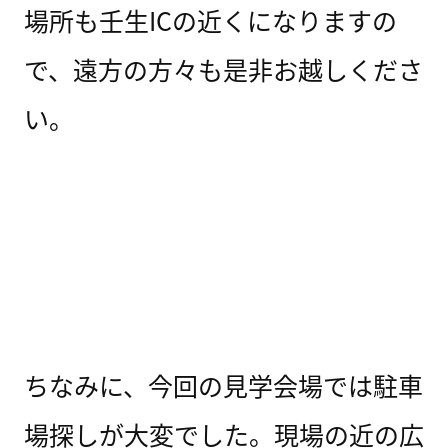
場所も壬生ICの近くになりますの
で、遠方の方々も是非お越しくださ
い。
ちなみに、今回の見学会場では駐車
場探しが大変でした。現場の近の広