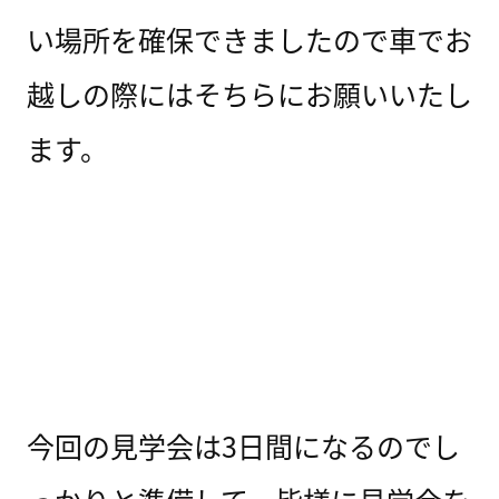
い場所を確保できましたので車でお
越しの際にはそちらにお願いいたし
ます。
今回の見学会は3日間になるのでし