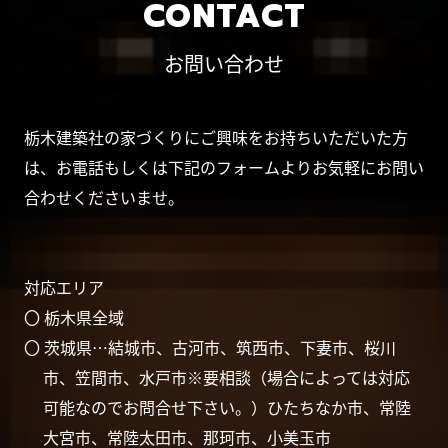
CONTACT
お問い合わせ
栃木建築社の家づくりにご興味をお持ちいただいた方
は、お電話もしくは下記のフォームよりお気軽にお問い
合わせくださいませ。
対応エリア
〇 栃木県全域
〇 茨城県…結城市、古河市、筑西市、下妻市、桜川
市、笠間市、水戸市※要相談（場合によっては対応
可能なのでお問合せ下さい。）ひたちなか市、常陸
大宮市、常陸太田市、那珂市、小美玉市