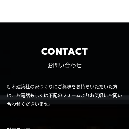
CONTACT
お問い合わせ
栃木建築社の家づくりにご興味をお持ちいただいた方
は、お電話もしくは下記のフォームよりお気軽にお問い
合わせくださいませ。