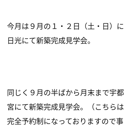
今月は９月の１・２日（土・日）に
日光にて新築完成見学会。
同じく９月の半ばから月末まで宇都
宮にて新築完成見学会。（こちらは
完全予約制になっておりますので事