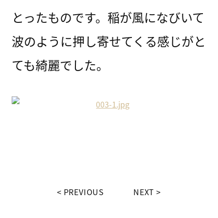
とったものです。稲が風になびいて
波のように押し寄せてくる感じがと
ても綺麗でした。
PREVIOUS
NEXT