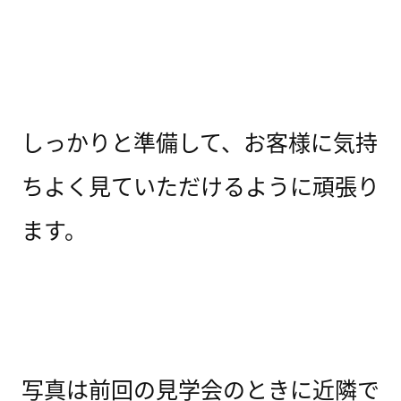
しっかりと準備して、お客様に気持
ちよく見ていただけるように頑張り
ます。
写真は前回の見学会のときに近隣で