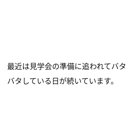
最近は見学会の準備に追われてバタ
バタしている日が続いています。