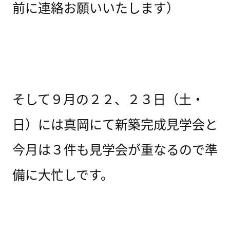
前に連絡お願いいたします）
そして９月の２２、２３日（土・
日）には真岡にて新築完成見学会と
今月は３件も見学会が重なるので準
備に大忙しです。