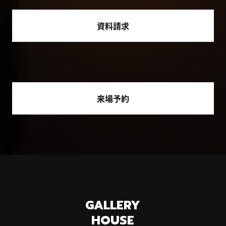
資料請求
来場予約
GALLERY
HOUSE