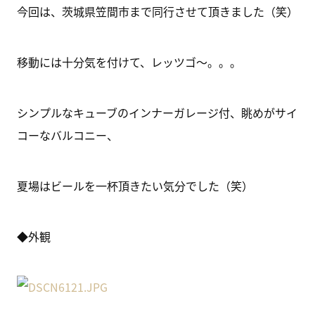
今回は、茨城県笠間市まで同行させて頂きました（笑）
移動には十分気を付けて、レッツゴ～。。。
シンプルなキューブのインナーガレージ付、眺めがサイ
コーなバルコニー、
夏場はビールを一杯頂きたい気分でした（笑）
◆外観