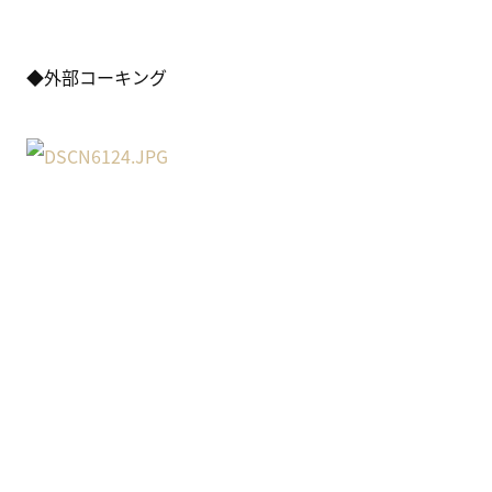
◆外部コーキング