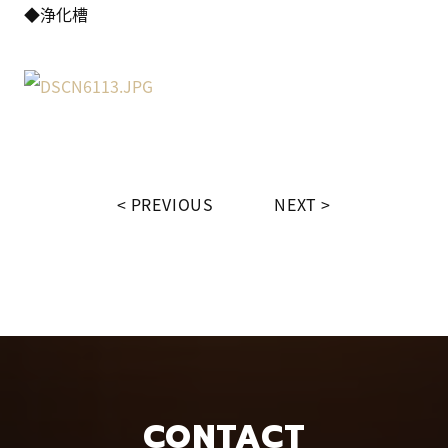
◆浄化槽
PREVIOUS
NEXT
CONTACT