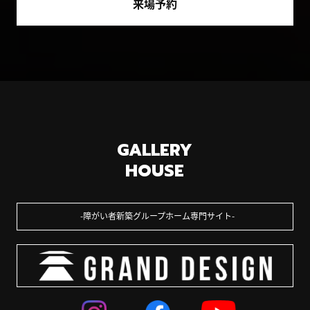
来場予約
GALLERY
HOUSE
障がい者新築グループホーム専門サイト