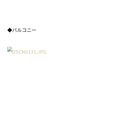
◆バルコニー