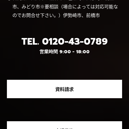
市、みどり市※要相談（場合によっては対応可能な
のでお問合せ下さい。）伊勢崎市、前橋市
TEL.
0120-43-0789
営業時間 9:00 - 18:00
資料請求