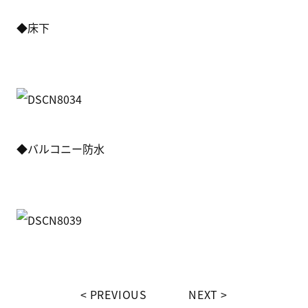
◆床下
◆バルコニー防水
PREVIOUS
NEXT