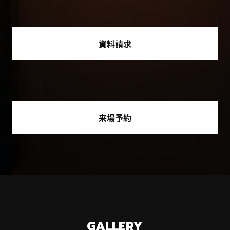
資料請求
来場予約
GALLERY