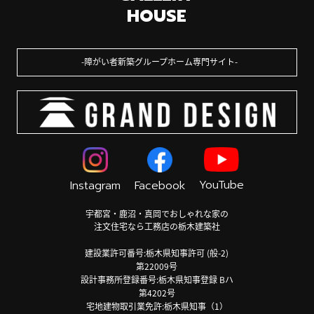
HOUSE
障がい者新築グループホーム専門サイト
YouTube
Instagram
Facebook
宇都宮・鹿沼・真岡でおしゃれな家の
注文住宅なら工務店の栃木建築社
建設業許可番号:栃木県知事許可 (般-2)
第22009号
設計事務所登録番号:栃木県知事登録 Bハ
第4202号
宅地建物取引業免許:栃木県知事（1）