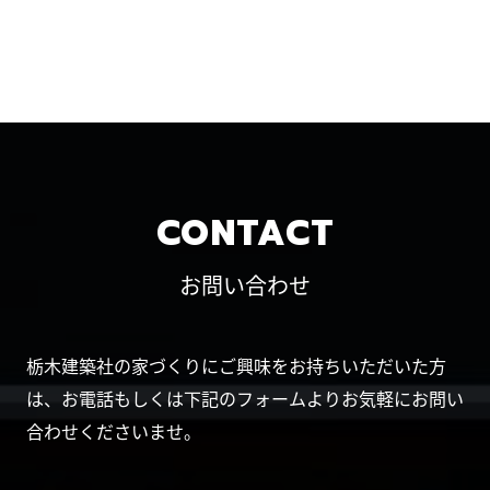
CONTACT
お問い合わせ
栃木建築社の家づくりにご興味をお持ちいただいた方
は、お電話もしくは下記のフォームよりお気軽にお問い
合わせくださいませ。