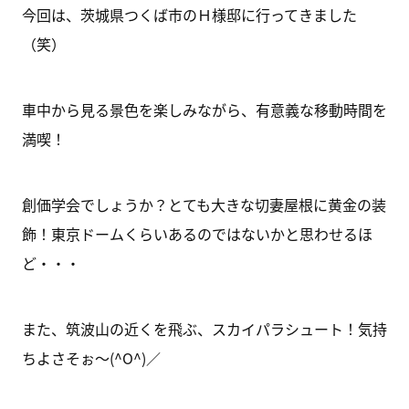
今回は、茨城県つくば市のＨ様邸に行ってきました
（笑）
車中から見る景色を楽しみながら、有意義な移動時間を
満喫！
創価学会でしょうか？とても大きな切妻屋根に黄金の装
飾！東京ドームくらいあるのではないかと思わせるほ
ど・・・
また、筑波山の近くを飛ぶ、スカイパラシュート！気持
ちよさそぉ～(^O^)／