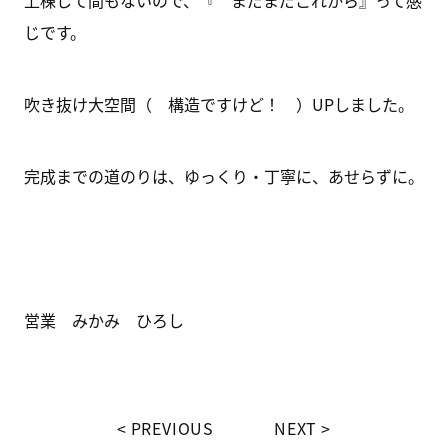
上棟して間もないので、『 まだまだこれから』って感
じです。
吹き抜け大空間（ 構造ですけど！ ）UPしました。
完成までの道のりは、ゆっくり・丁寧に、あせらずに。
営業 みかみ ひろし
PREVIOUS
NEXT