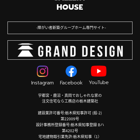
HOUSE
障がい者新築グループホーム専門サイト
YouTube
Instagram
Facebook
宇都宮・鹿沼・真岡でおしゃれな家の
注文住宅なら工務店の栃木建築社
建設業許可番号:栃木県知事許可 (般-2)
第22009号
設計事務所登録番号:栃木県知事登録 Bハ
第4202号
宅地建物取引業免許:栃木県知事（1）