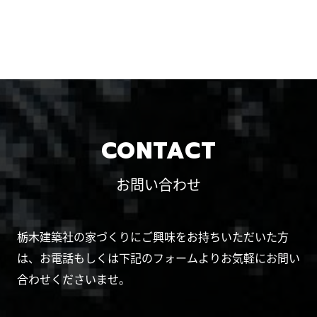
CONTACT
お問い合わせ
栃木建築社の家づくりにご興味をお持ちいただいた方
は、お電話もしくは下記のフォームよりお気軽にお問い
合わせくださいませ。