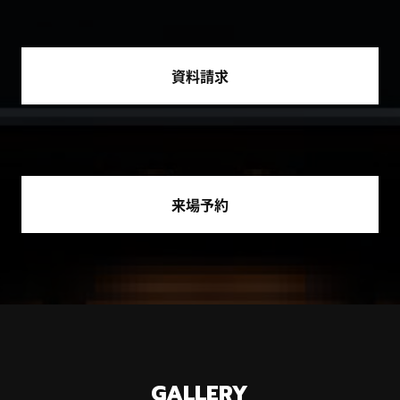
資料請求
来場予約
GALLERY