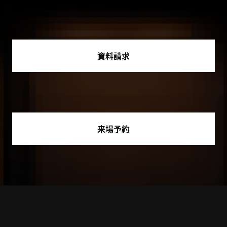
資料請求
来場予約