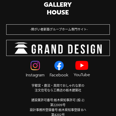
GALLERY
HOUSE
障がい者新築グループホーム専門サイト
YouTube
Instagram
Facebook
宇都宮・鹿沼・真岡でおしゃれな家の
注文住宅なら工務店の栃木建築社
建設業許可番号:栃木県知事許可 (般-2)
第22009号
設計事務所登録番号:栃木県知事登録 Bハ
第4202号