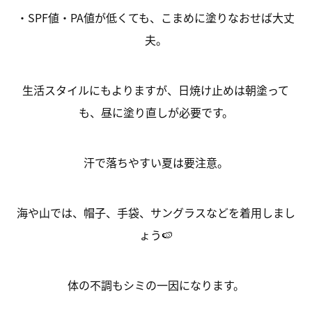
・SPF値・PA値が低くても、こまめに塗りなおせば大丈
夫。
生活スタイルにもよりますが、日焼け止めは朝塗って
も、昼に塗り直しが必要です。
汗で落ちやすい夏は要注意。
海や山では、帽子、手袋、サングラスなどを着用しまし
ょう🍉
体の不調もシミの一因になります。