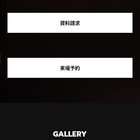
資料請求
来場予約
GALLERY