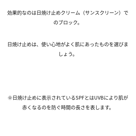
効果的なのは日焼け止めクリーム（サンスクリーン）で
のブロック。
日焼け止めは、使い心地がよく肌にあったものを選びま
しょう。
🌞日焼け止めに表示されているSPFとはUVBにより肌が
赤くなるのを防ぐ時間の長さを表します。