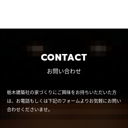
CONTACT
お問い合わせ
栃木建築社の家づくりにご興味をお持ちいただいた方
は、お電話もしくは下記のフォームよりお気軽にお問い
合わせくださいませ。