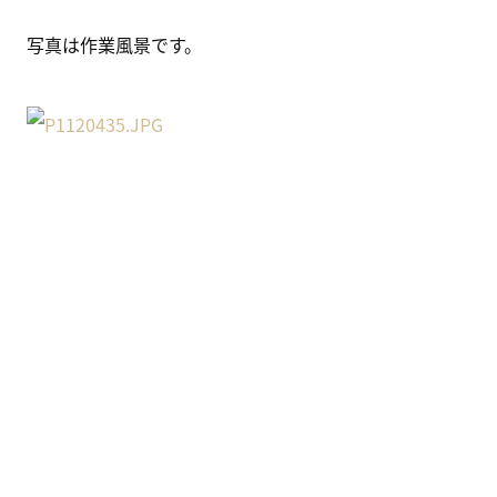
写真は作業風景です。