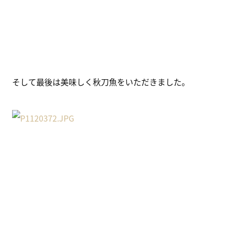
そして最後は美味しく秋刀魚をいただきました。