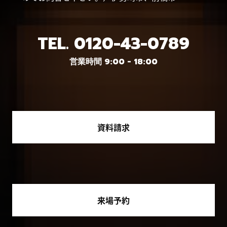
TEL.
0120-43-0789
営業時間 9:00 - 18:00
資料請求
来場予約