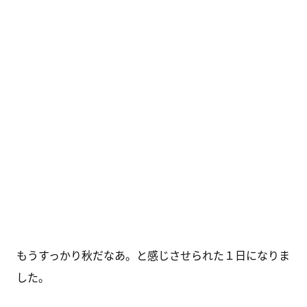
もうすっかり秋だなあ。と感じさせられた１日になりま
した。