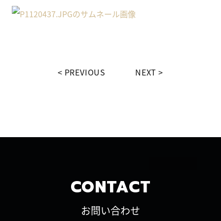
PREVIOUS
NEXT
CONTACT
お問い合わせ