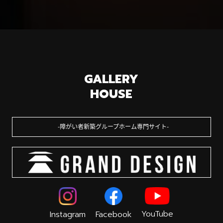
GALLERY
HOUSE
障がい者新築グループホーム専門サイト
YouTube
Instagram
Facebook