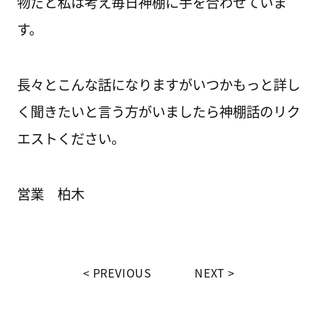
物だと私は考え毎日神棚に手を合わせていま
す。
長々とこんな話になりますがいつかもっと詳し
く聞きたいと言う方がいましたら神棚話のリク
エストください。
営業 柏木
PREVIOUS
NEXT