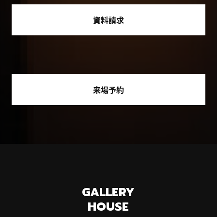
資料請求
来場予約
GALLERY
HOUSE