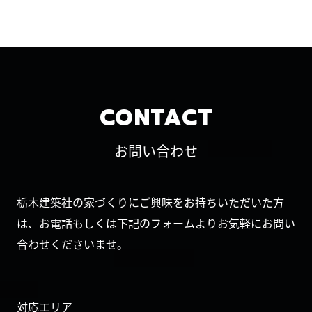
CONTACT
お問い合わせ
栃木建築社の家づくりにご興味をお持ちいただいた方
は、お電話もしくは下記のフォームよりお気軽にお問い
合わせくださいませ。
対応エリア