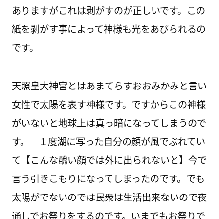
ありますがこれは剥がすのが正しいです。この
紙を剥がす事によって神様も光をあびられるの
です。
天照皇大神宮とはあまてらすおおみかみと言い
女性で太陽を表す神様です。ですからこの神様
がいないと地球上は真っ暗になってしまうので
す。 １度湖に写った自分の顔が風でぶれてい
て【こんな醜い顔では外に出られないと】今で
言う引きこもりになってしまったのです。でも
太陽がでないのでは民衆は生活出来ないので夜
通しでお祭りをするのです。いまでもお祭りで