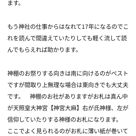
ます。
もう神社の仕事からはなれて17年になるのでこ
れを読んで間違えていたりしても軽く流して読
んでもらえれば助かります。
神棚のお祭りする向きは南に向けるのがベスト
ですが間取り上無理な場合は東向きでも大丈夫
です。 神棚のお社がありますがお札は真ん中
が天照皇大神宮【神宮大麻】右が氏神様、左が
信仰していたりする神様のお札になります。
ここでよく見られるのがお札に薄い紙が巻いて