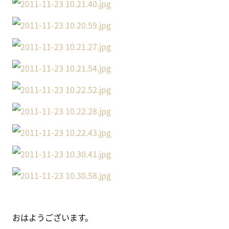
おはようございます。