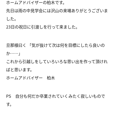
ホームアドバイザーの柏木です。
先日は雨の中見学会には沢山の来場ありがとうございま
した。
23日の祝日に引渡しを行って来ました。
旦那様曰く 「気が抜けて次は何を目標にしたら良いの
か……」
これから引越しをしていろいろな思い出を作って頂けれ
ばと思います。
ホームアドバイザー 柏木
PS 自分も何だか卒業されていくみたく寂しいもので
す。