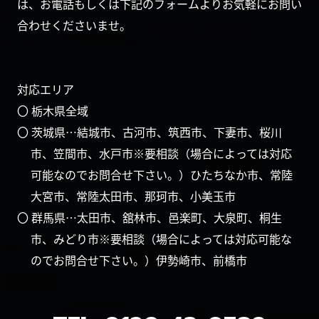
は、お電話もしくは下記のフォームよりお気軽にお問い
合わせくださいませ。
対応エリア
〇 栃木県全域
〇 茨城県…結城市、古河市、筑西市、下妻市、桜川
市、笠間市、水戸市※要相談（場合によっては対応
可能なのでお問合せ下さい。）ひたちなか市、常陸
大宮市、常陸太田市、那珂市、小美玉市
〇 群馬県…太田市、舘林市、邑楽町、大泉町、桐生
市、みどり市※要相談（場合によっては対応可能な
のでお問合せ下さい。）伊勢崎市、前橋市