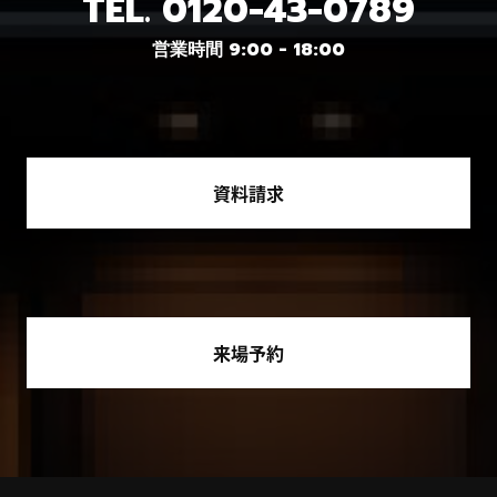
TEL.
0120-43-0789
営業時間 9:00 - 18:00
資料請求
来場予約