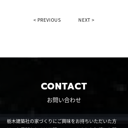
PREVIOUS
NEXT
CONTACT
お問い合わせ
栃木建築社の家づくりにご興味をお持ちいただいた方