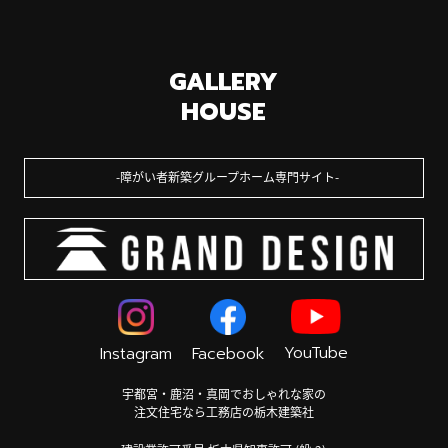
GALLERY
HOUSE
障がい者新築グループホーム専門サイト
YouTube
Instagram
Facebook
宇都宮・鹿沼・真岡でおしゃれな家の
注文住宅なら工務店の栃木建築社