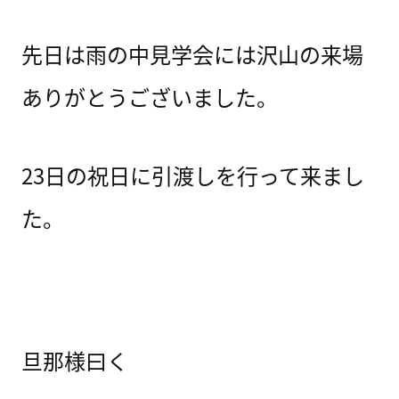
先日は雨の中見学会には沢山の来場
ありがとうございました。
23日の祝日に引渡しを行って来まし
た。
旦那様曰く