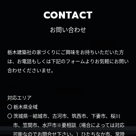
CONTACT
お問い合わせ
栃木建築社の家づくりにご興味をお持ちいただいた方
は、お電話もしくは下記のフォームよりお気軽にお問い
合わせくださいませ。
対応エリア
〇 栃木県全域
〇 茨城県…結城市、古河市、筑西市、下妻市、桜川
市、笠間市、水戸市※要相談（場合によっては対応
可能なのでお問合せ下さい。）ひたちなか市、常陸