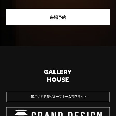
来場予約
GALLERY
HOUSE
障がい者新築グループホーム専門サイト