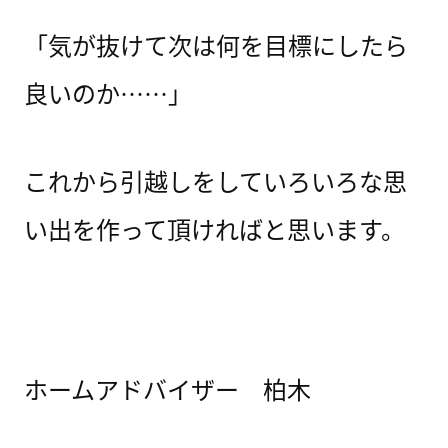
「気が抜けて次は何を目標にしたら
良いのか……」
これから引越しをしていろいろな思
い出を作って頂ければと思います。
ホームアドバイザー 柏木