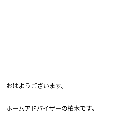
おはようございます。
ホームアドバイザーの柏木です。