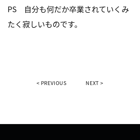
PS 自分も何だか卒業されていくみ
たく寂しいものです。
PREVIOUS
NEXT