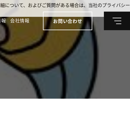
。詳細について、およびご質問がある場合は、当社のプライバシー
情報
会社情報
お問い合わせ
メ
ニ
ュ
ー