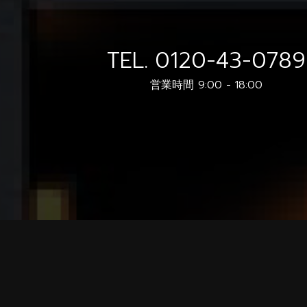
TEL.
0120-43-0789
営業時間 9:00 - 18:00