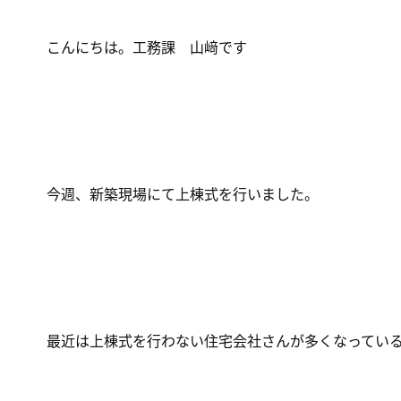
こんにちは。工務課 山﨑です
今週、新築現場にて上棟式を行いました。
最近は上棟式を行わない住宅会社さんが多くなってい