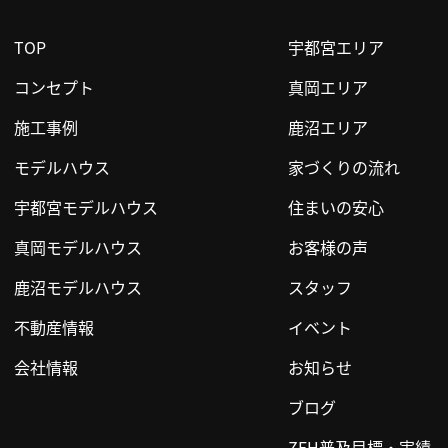
TOP
宇都宮エリア
コンセプト
真岡エリア
施工事例
鹿沼エリア
モデルハウス
家づくりの流れ
宇都宮モデルハウス
住まいの安心
真岡モデルハウス
お客様の声
鹿沼モデルハウス
スタッフ
不動産情報
イベント
会社情報
お知らせ
ブログ
ZEH普及目標・実績