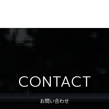
CONTACT
お問い合わせ