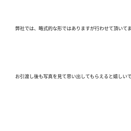
弊社では、略式的な形ではありますが行わせて頂いて
お引渡し後も写真を見て思い出してもらえると嬉しい