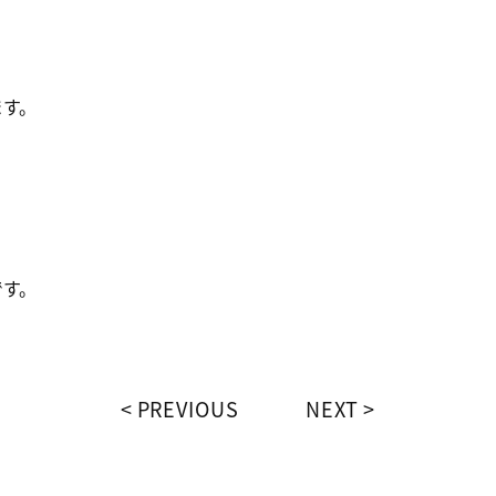
ます。
です。
PREVIOUS
NEXT