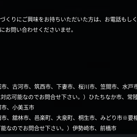
づくりにご興味をお持ちいただいた方は、お電話もし
にお問い合わせくださいませ。
城市、古河市、筑西市、下妻市、桜川市、笠間市、水戸
は対応可能なのでお問合せ下さい。）ひたちなか市、常
珂市、小美玉市
田市、舘林市、邑楽町、大泉町、桐生市、みどり市※要
可能なのでお問合せ下さい。）伊勢崎市、前橋市