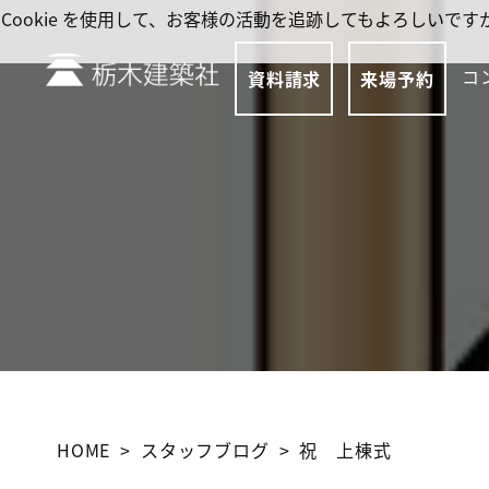
Cookie を使用して、お客様の活動を追跡してもよろしい
コ
資料請求
来場予約
HOME
スタッフブログ
祝 上棟式