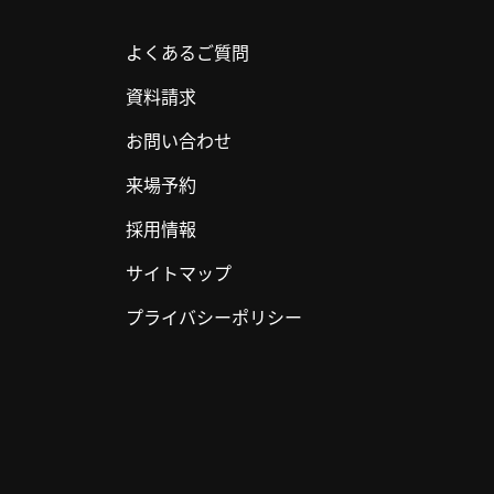
よくあるご質問
資料請求
お問い合わせ
来場予約
採用情報
サイトマップ
プライバシーポリシー