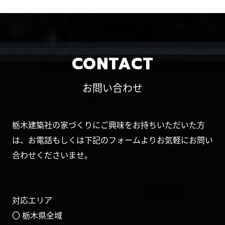
CONTACT
お問い合わせ
栃木建築社の家づくりにご興味をお持ちいただいた方
は、お電話もしくは下記のフォームよりお気軽にお問い
合わせくださいませ。
対応エリア
〇 栃木県全域