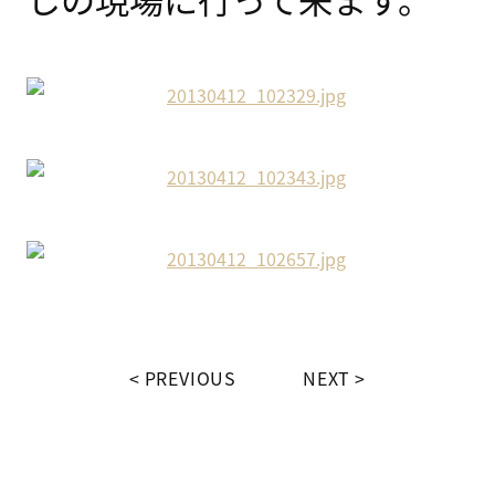
PREVIOUS
NEXT