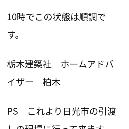
10時でこの状態は順調で
す。
栃木建築社 ホームアドバ
イザー 柏木
PS これより日光市の引渡
しの現場に行って来ます。