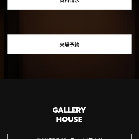
来場予約
GALLERY
HOUSE