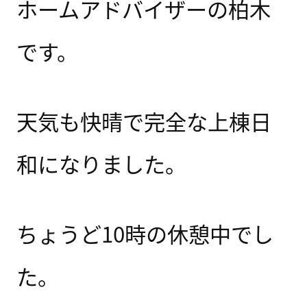
ホームアドバイザーの柏木
です。
天気も快晴で完全な上棟日
和になりました。
ちょうど10時の休憩中でし
た。