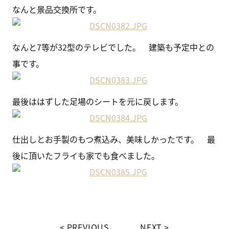
なんと景品交換所です。
なんと7等が32型のテレビでした。 建築も予定中との
事です。
最後ははずした足場のシートを元に戻します。
仕出しとお手製のもつ煮込み、美味しかったです。 最
後に頂いたフライも家でも食べました。
PREVIOUS
NEXT