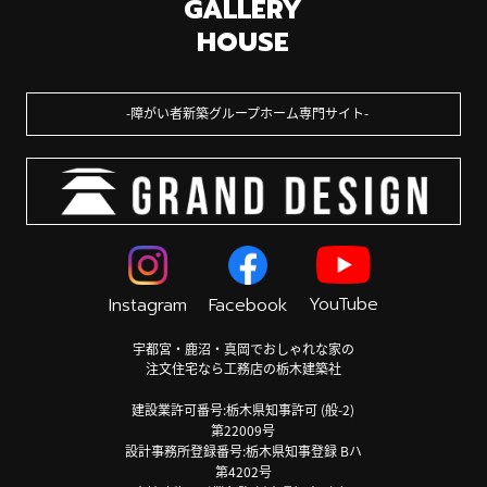
GALLERY
HOUSE
障がい者新築グループホーム専門サイト
YouTube
Instagram
Facebook
宇都宮・鹿沼・真岡でおしゃれな家の
注文住宅なら工務店の栃木建築社
建設業許可番号:栃木県知事許可 (般-2)
第22009号
設計事務所登録番号:栃木県知事登録 Bハ
第4202号