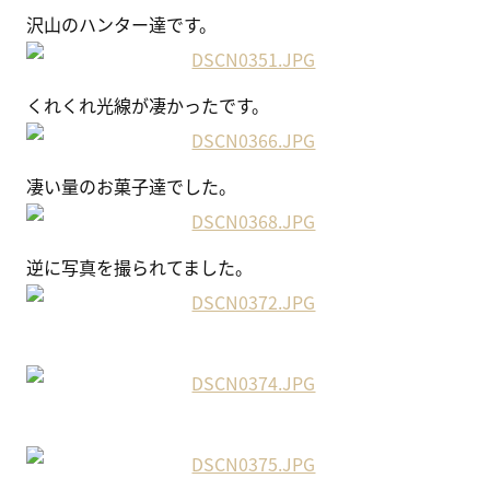
沢山のハンター達です。
くれくれ光線が凄かったです。
凄い量のお菓子達でした。
逆に写真を撮られてました。