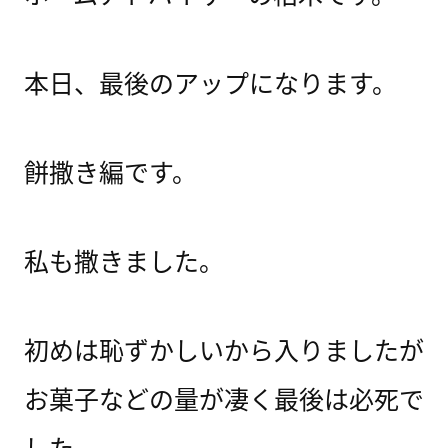
本日、最後のアップになります。
餅撒き編です。
私も撒きました。
初めは恥ずかしいから入りましたが
お菓子などの量が凄く最後は必死で
した。