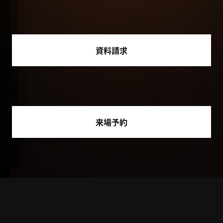
資料請求
来場予約