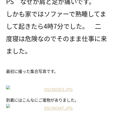
PS なぜか肩と足が痛いです。
しかも家ではソファーで熟睡してま
して起きたら4時7分でした。 二
度寝は危険なのでそのまま仕事に来
ました。
最初に撮った集合写真です。
到着にはこんなにご進物がありました。