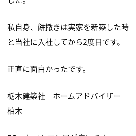
私自身、餅撒きは実家を新築した時
と当社に入社してから2度目です。
正直に面白かったです。
栃木建築社 ホームアドバイザー
柏木