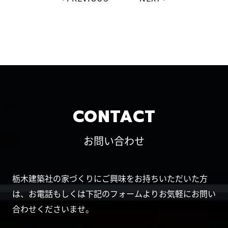
CONTACT
お問い合わせ
栃木建築社の家づくりにご興味をお持ちいただいた方
は、お電話もしくは下記のフォームよりお気軽にお問い
合わせくださいませ。