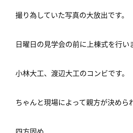
撮り為していた写真の大放出です。
日曜日の見学会の前に上棟式を行い
小林大工、渡辺大工のコンビです。
ちゃんと現場によって親方が決めら
四方固め