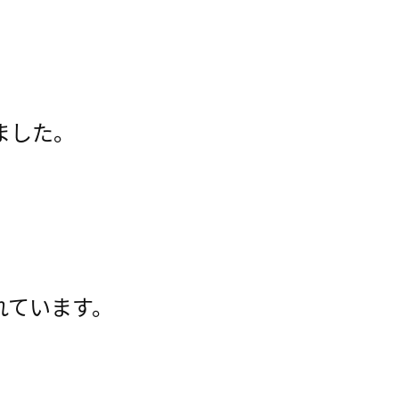
ました。
れています。