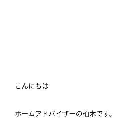
こんにちは
ホームアドバイザーの柏木です。