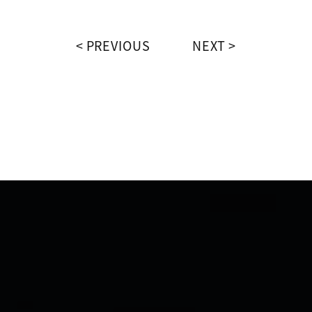
PREVIOUS
NEXT