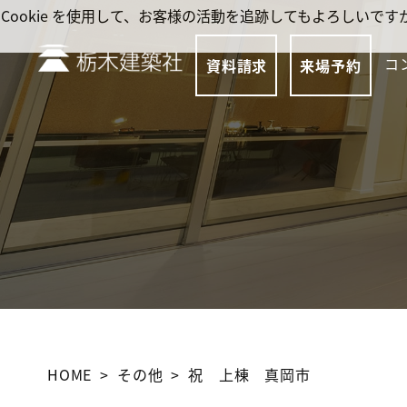
Cookie を使用して、お客様の活動を追跡してもよろしい
コ
資料請求
来場予約
HOME
その他
祝 上棟 真岡市