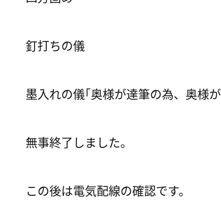
釘打ちの儀
墨入れの儀｢奥様が達筆の為、奥様が
無事終了しました。
この後は電気配線の確認です。