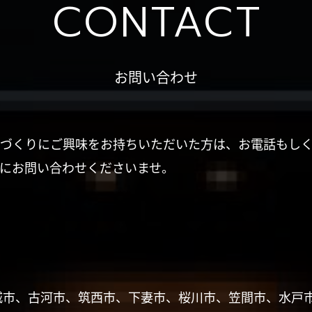
CONTACT
お問い合わせ
づくりにご興味をお持ちいただいた方は、お電話もし
にお問い合わせくださいませ。
城市、古河市、筑西市、下妻市、桜川市、笠間市、水戸