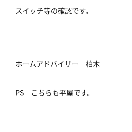
スイッチ等の確認です。
ホームアドバイザー 柏木
PS こちらも平屋です。