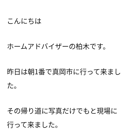
こんにちは
ホームアドバイザーの柏木です。
昨日は朝1番で真岡市に行って来まし
た。
その帰り道に写真だけでもと現場に
行って来ました。