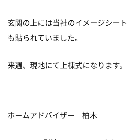
玄関の上には当社のイメージシート
も貼られていました。
来週、現地にて上棟式になります。
ホームアドバイザー 柏木