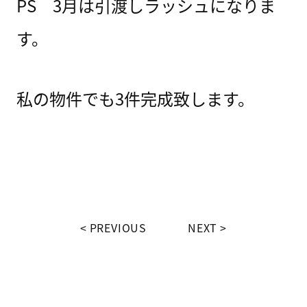
PS 3月は引渡しラッシュになりま
す。
私の物件でも3件完成致します。
PREVIOUS
NEXT