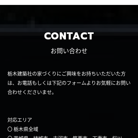
CONTACT
お問い合わせ
栃木建築社の家づくりにご興味をお持ちいただいた方
は、お電話もしくは下記のフォームよりお気軽にお問い
合わせくださいませ。
対応エリア
〇 栃木県全域