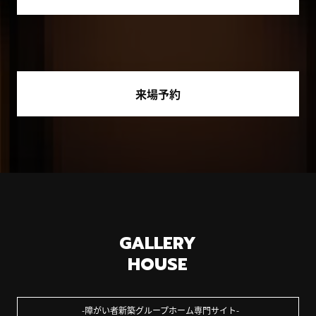
来場予約
GALLERY
HOUSE
障がい者新築グループホーム専門サイト