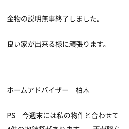
金物の説明無事終了しました。
良い家が出来る様に頑張ります。
ホームアドバイザー 柏木
PS 今週末には私の物件と合わせて
4件の地鎮祭があります。 雨が降ら