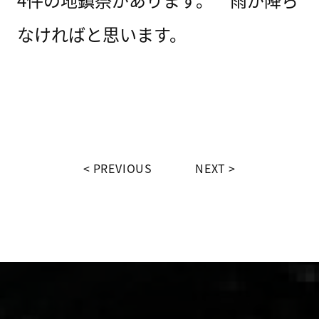
なければと思います。
PREVIOUS
NEXT