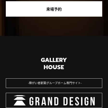
来場予約
GALLERY
HOUSE
障がい者新築グループホーム専門サイト