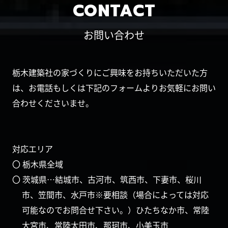
CONTACT
お問い合わせ
栃木建築社の家づくりにご興味をお持ちいただいた方
は、お電話もしくは下記のフォームよりお気軽にお問い
合わせくださいませ。
対応エリア
〇 栃木県全域
〇 茨城県…結城市、古河市、筑西市、下妻市、桜川
市、笠間市、水戸市※要相談（場合によっては対応
可能なのでお問合せ下さい。）ひたちなか市、常陸
大宮市、常陸太田市、那珂市、小美玉市