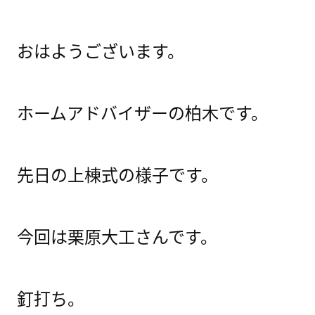
おはようございます。
ホームアドバイザーの柏木です。
先日の上棟式の様子です。
今回は栗原大工さんです。
釘打ち。