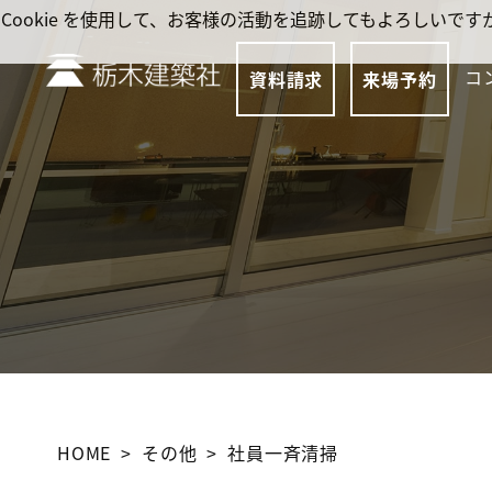
Cookie を使用して、お客様の活動を追跡してもよろしい
コ
資料請求
来場予約
HOME
その他
社員一斉清掃