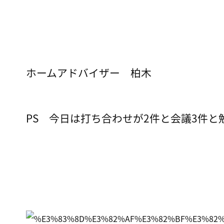
ホームアドバイザー 柏木
PS 今日は打ち合わせが2件と会議3件