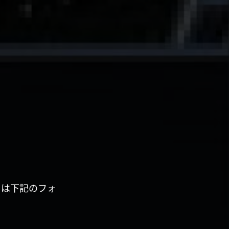
くは下記のフォ