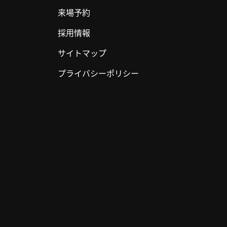
来場予約
採用情報
サイトマップ
プライバシーポリシー