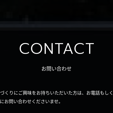
CONTACT
お問い合わせ
づくりにご興味をお持ちいただいた方は、お電話もし
にお問い合わせくださいませ。