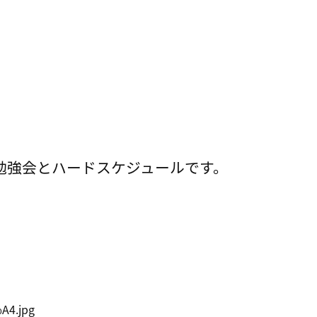
と勉強会とハードスケジュールです。