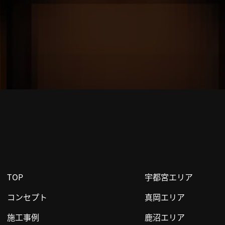
TOP
宇都宮エリア
コンセプト
真岡エリア
施工事例
鹿沼エリア