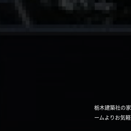
栃木建築社の家
ームよりお気軽