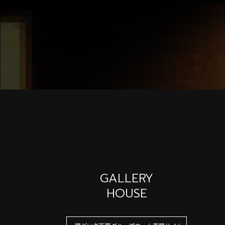
GALLERY
HOUSE