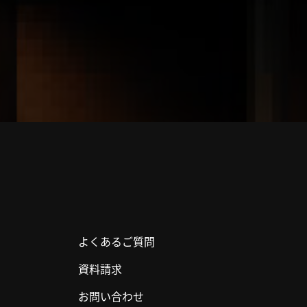
よくあるご質問
資料請求
お問い合わせ