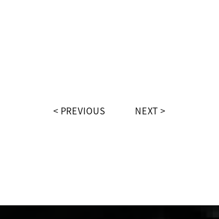
PREVIOUS
NEXT