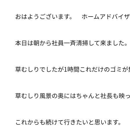
おはようございます。 ホームアドバイザ
本日は朝から社員一斉清掃して来ました
草むしりでしたが1時間これだけのゴミが
草むしり風景の奥にはちゃんと社長も映っ
これからも続けて行きたいと思います。