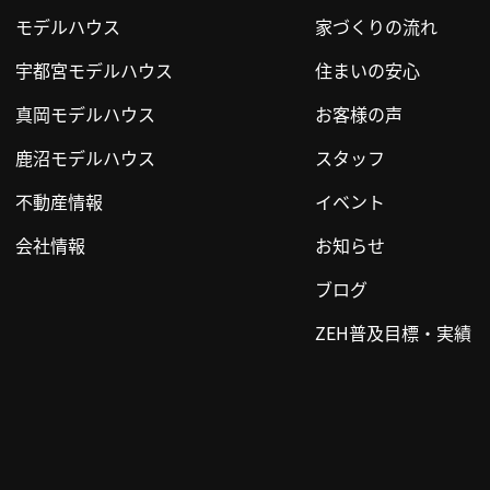
モデルハウス
家づくりの流れ
宇都宮モデルハウス
住まいの安心
真岡モデルハウス
お客様の声
鹿沼モデルハウス
スタッフ
不動産情報
イベント
会社情報
お知らせ
ブログ
ZEH普及目標・実績