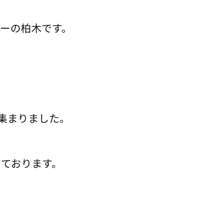
ーの柏木です。
。
集まりました。
ております。