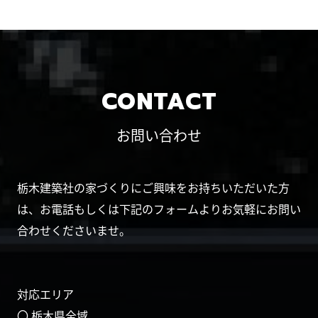
CONTACT
お問い合わせ
栃木建築社の家づくりにご興味をお持ちいただいた方
は、お電話もしくは下記のフォームよりお気軽にお問い
合わせくださいませ。
対応エリア
〇 栃木県全域