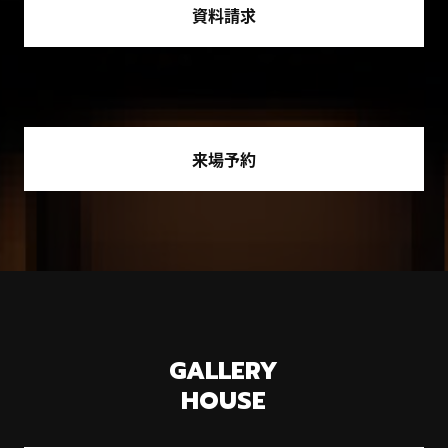
資料請求
来場予約
GALLERY
HOUSE