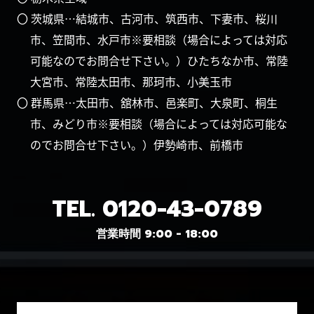
〇 茨城県…結城市、古河市、筑西市、下妻市、桜川
市、笠間市、水戸市※要相談（場合によっては対応
可能なのでお問合せ下さい。）ひたちなか市、常陸
大宮市、常陸太田市、那珂市、小美玉市
〇 群馬県…太田市、舘林市、邑楽町、大泉町、桐生
市、みどり市※要相談（場合によっては対応可能な
のでお問合せ下さい。）伊勢崎市、前橋市
TEL.
0120-43-0789
営業時間 9:00 - 18:00