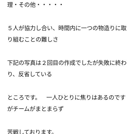
理・その他・・・・・
５人が協力し合い、時間内に一つの物造りに取
り組むことの難しさ
下記の写真は２回目の作成でしたが失敗に終わ
り、反省している
ところです。 一人ひとりに焦りはあるのです
がチームがまとまらず
苦戦しております。