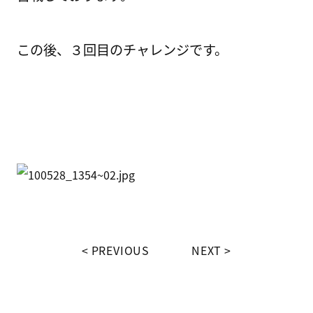
この後、３回目のチャレンジです。
PREVIOUS
NEXT