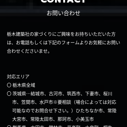
お問い合わせ
栃木建築社の家づくりにご興味をお持ちいただいた方
は、お電話もしくは下記のフォームよりお気軽にお問い
合わせくださいませ。
対応エリア
〇 栃木県全域
〇 茨城県…結城市、古河市、筑西市、下妻市、桜川
市、笠間市、水戸市※要相談（場合によっては対応
可能なのでお問合せ下さい。）ひたちなか市、常陸
大宮市、常陸太田市、那珂市、小美玉市