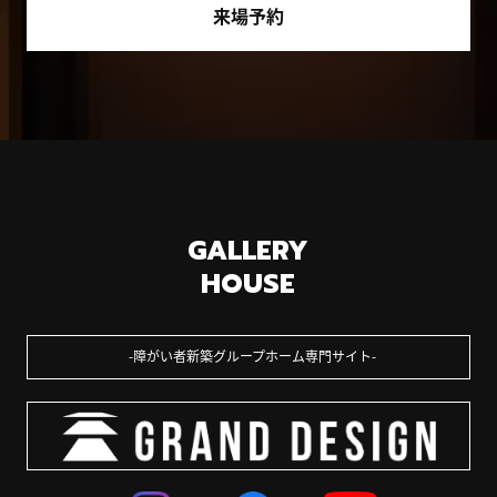
来場予約
GALLERY
HOUSE
障がい者新築グループホーム専門サイト