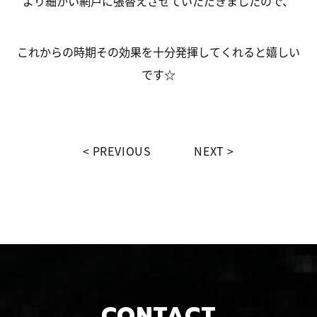
より細かい網戸に張替えさせていただきましたので、
これからの時期その効果を十分発揮してくれると嬉しい
です☆
PREVIOUS
NEXT
CONTACT