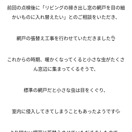
前回の点検後に「リビングの掃き出し窓の網戸を目の細
かいものに入れ替えたい」とのご相談をいただき、
網戸の張替え工事を行わせていただきました👌
これからの時期、暖かくなってくると小さな虫がたくさ
ん窓辺に集まってくるそうで、
標準の網戸だと小さな虫は目をくぐり、
室内に侵入してきてしまうこともあったようです💦