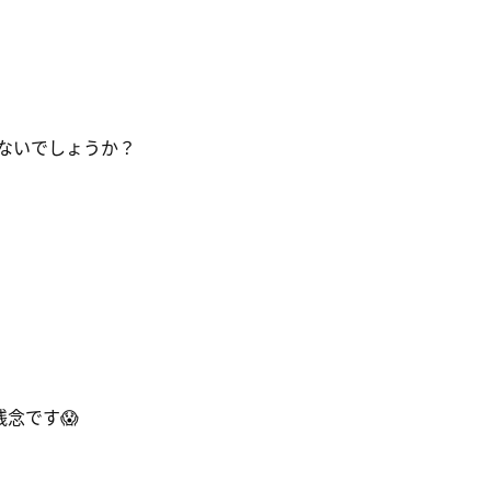
ないでしょうか？
念です😱