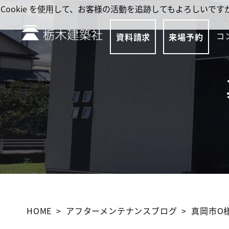
Cookie を使用して、お客様の活動を追跡してもよろしい
コ
資料請求
来場予約
HOME
アフターメンテナンスブログ
真岡市O