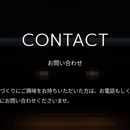
CONTACT
お問い合わせ
づくりにご興味をお持ちいただいた方は、お電話もし
にお問い合わせくださいませ。