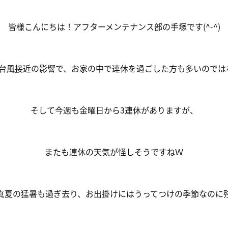
皆様こんにちは！アフターメンテナンス部の手塚です(^-^)
は台風接近の影響で、お家の中で連休を過ごした方も多いのでは
そして今週も金曜日から3連休がありますが、
またも連休の天気が怪しそうですねＷ
真夏の猛暑も過ぎ去り、お出掛けにはうってつけの季節なのに残