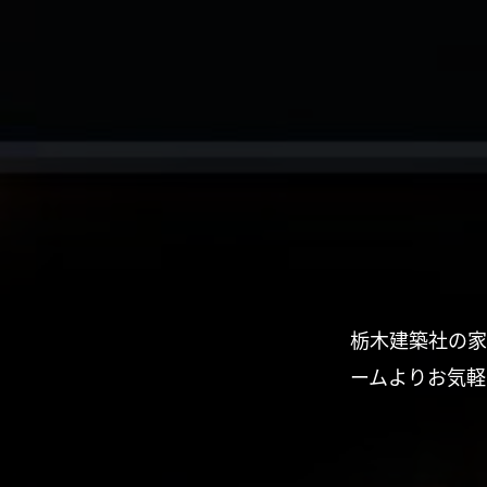
栃木建築社の家
ームよりお気軽