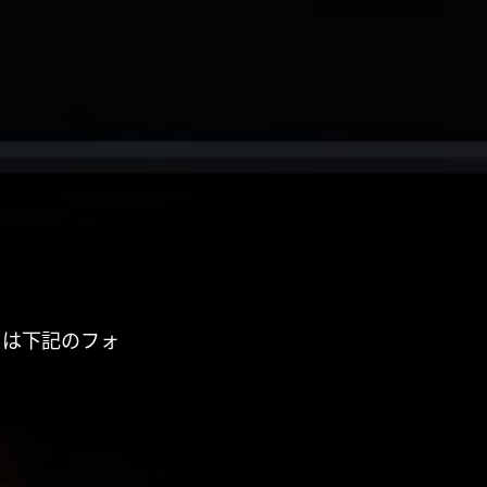
くは下記のフォ