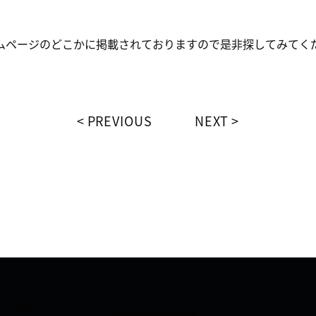
ムページのどこかに掲載されておりますので是非探してみてくだ
PREVIOUS
NEXT