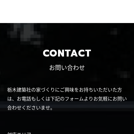
CONTACT
お問い合わせ
栃木建築社の家づくりにご興味をお持ちいただいた方
は、お電話もしくは下記のフォームよりお気軽にお問い
合わせくださいませ。