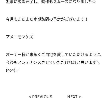
無事に調整完了し、動作もスムーズになりました☆
今月もまだまだ定期訪問の予定がございます！
アメニモマケズ！
オーナー様が末永くご自宅を愛していただけるように、
今後もメンテナンスさせていただければと思います＼
(^o^)／
PREVIOUS
NEXT