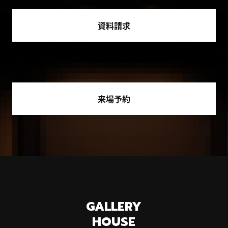
資料請求
来場予約
GALLERY
HOUSE