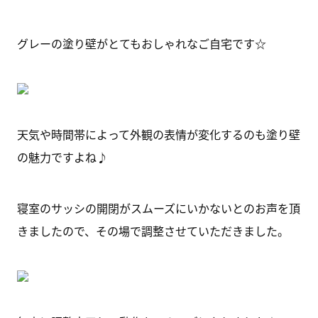
グレーの塗り壁がとてもおしゃれなご自宅です☆
天気や時間帯によって外観の表情が変化するのも塗り壁
の魅力ですよね♪
寝室のサッシの開閉がスムーズにいかないとのお声を頂
きましたので、その場で調整させていただきました。