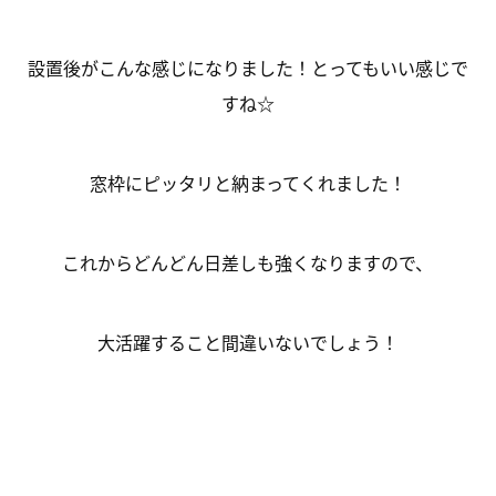
設置後がこんな感じになりました！とってもいい感じで
すね☆
窓枠にピッタリと納まってくれました！
これからどんどん日差しも強くなりますので、
大活躍すること間違いないでしょう！