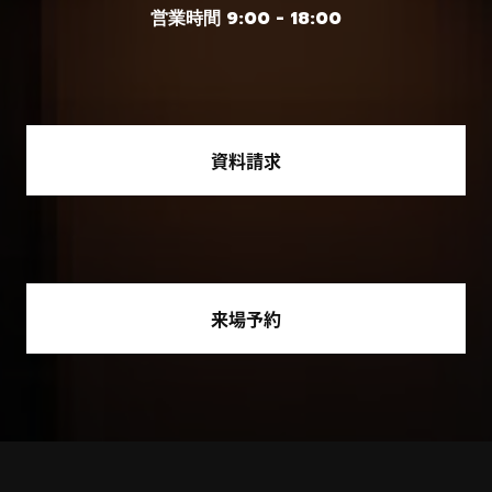
営業時間 9:00 - 18:00
資料請求
来場予約