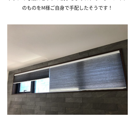
のものをM様ご自身で手配したそうです！