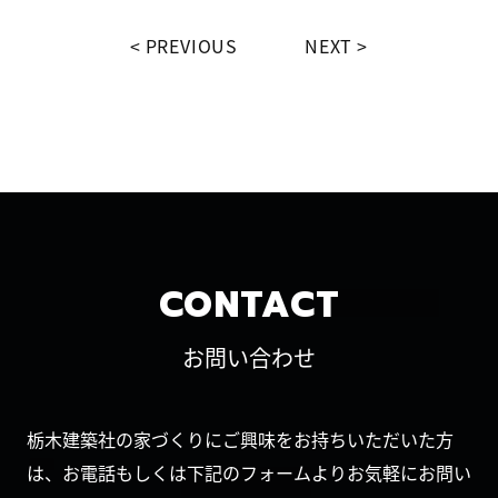
PREVIOUS
NEXT
CONTACT
お問い合わせ
栃木建築社の家づくりにご興味をお持ちいただいた方
は、お電話もしくは下記のフォームよりお気軽にお問い