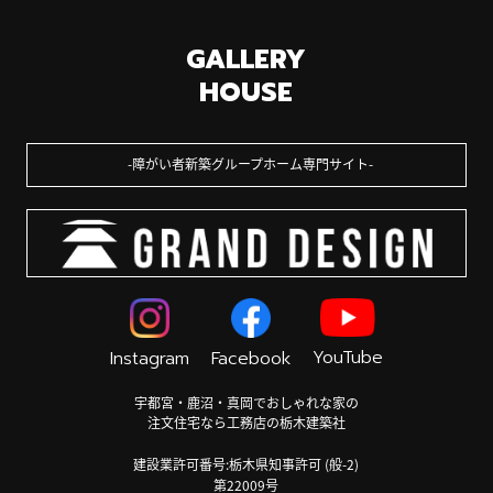
GALLERY
HOUSE
障がい者新築グループホーム専門サイト
YouTube
Instagram
Facebook
宇都宮・鹿沼・真岡でおしゃれな家の
注文住宅なら工務店の栃木建築社
建設業許可番号:栃木県知事許可 (般-2)
第22009号