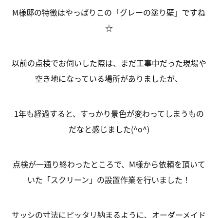
M様邸の特徴はやっぱりこの「グレーの塗り壁」ですね
☆
以前の点検でお伺いした際は、まだ工事中だった現場や
空き地になっている場所がありましたが、
1年も経過すると、すっかり景色が変わってしまうもの
だなと感じました(^o^)
点検が一通り終わったところで、M様から依頼を頂いて
いた「スクリーン」の設置作業を行いました！
サッシの寸法にピッタリ納まるように、オーダーメイド