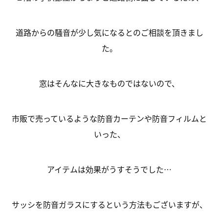
道路からの騒音が少し気になるとのご相談を頂きまし
た。
窓はそんなに大きなものではないので、
市販で売っているような防音カーテンや防音フィルムと
いった、
アイテムは効果がうすそうでした…
サッシを防音ガラスにするという方法もございますが、