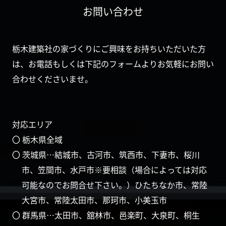
お問い合わせ
栃木建築社の家づくりにご興味をお持ちいただいた方
は、お電話もしくは下記のフォームよりお気軽にお問い
合わせくださいませ。
対応エリア
〇 栃木県全域
〇 茨城県…結城市、古河市、筑西市、下妻市、桜川
市、笠間市、水戸市※要相談（場合によっては対応
可能なのでお問合せ下さい。）ひたちなか市、常陸
大宮市、常陸太田市、那珂市、小美玉市
〇 群馬県…太田市、舘林市、邑楽町、大泉町、桐生