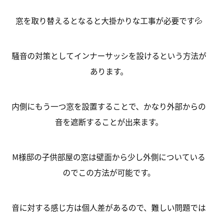
窓を取り替えるとなると大掛かりな工事が必要です💦
騒音の対策としてインナーサッシを設けるという方法が
あります。
内側にもう一つ窓を設置することで、かなり外部からの
音を遮断することが出来ます。
M様邸の子供部屋の窓は壁面から少し外側についている
のでこの方法が可能です。
音に対する感じ方は個人差があるので、難しい問題では