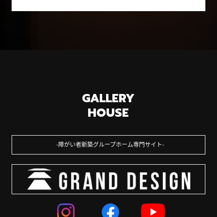
GALLERY
HOUSE
障がい者新築グループホーム専門サイト