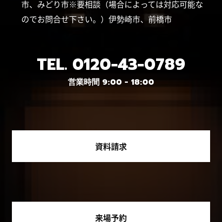
市、みどり市※要相談（場合によっては対応可能な
のでお問合せ下さい。）伊勢崎市、前橋市
TEL.
0120-43-0789
営業時間 9:00 - 18:00
資料請求
来場予約