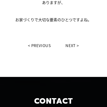
ありますが、
お家づくりで大切な要素のひとつですよね。
PREVIOUS
NEXT
CONTACT