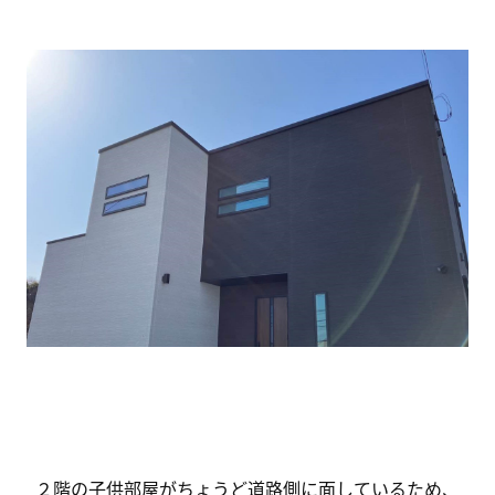
２階の子供部屋がちょうど道路側に面しているため、