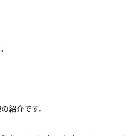
す。
様の紹介です。