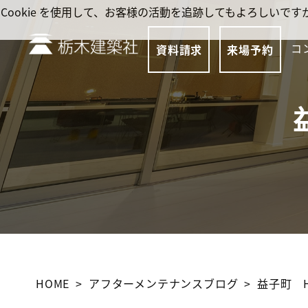
Cookie を使用して、お客様の活動を追跡してもよろしい
コ
資料請求
来場予約
HOME
アフターメンテナンスブログ
益子町 