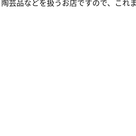
、陶芸品などを扱うお店ですので、これ