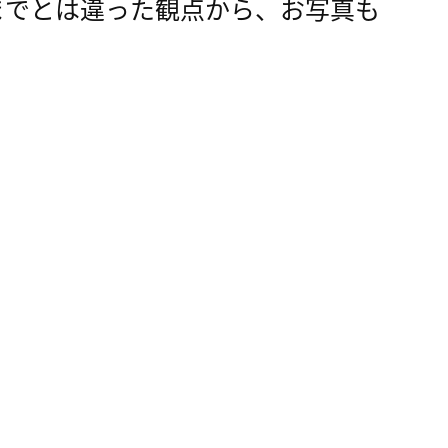
までとは違った観点から、お写真も