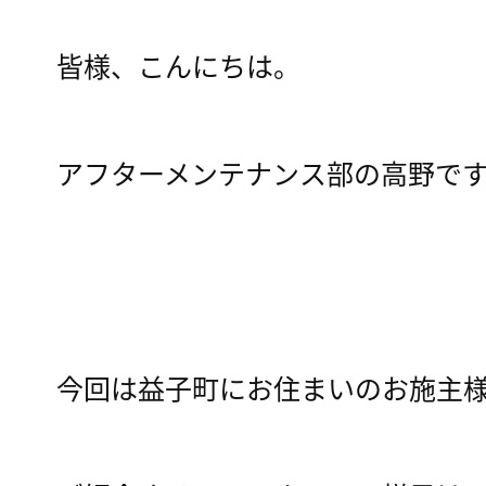
皆様、こんにちは。
アフターメンテナンス部の高野で
今回は益子町にお住まいのお施主