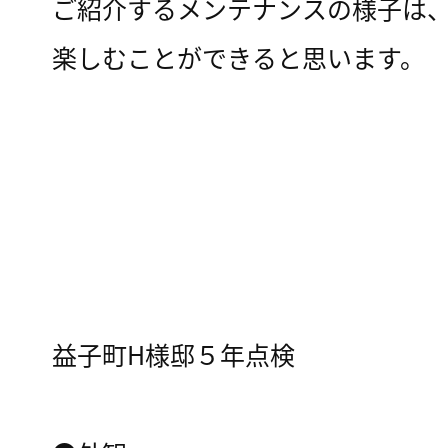
ご紹介するメンテナンスの様子は
楽しむことができると思います。
益子町H様邸５年点検