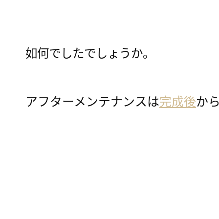
如何でしたでしょうか。
アフターメンテナンスは
完成後
か