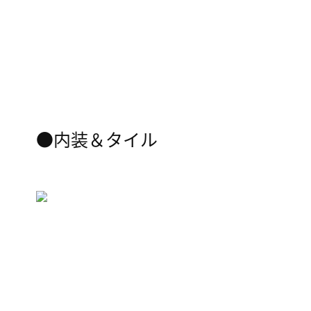
●内装＆タイル