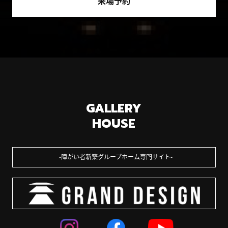
来場予約
GALLERY
HOUSE
障がい者新築グループホーム専門サイト