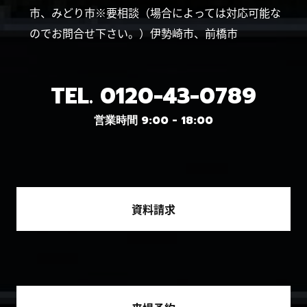
市、みどり市※要相談（場合によっては対応可能な
のでお問合せ下さい。）伊勢崎市、前橋市
TEL.
0120-43-0789
営業時間 9:00 - 18:00
資料請求