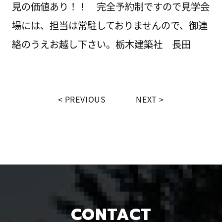
見の価値あり！！ 完全予約制ですので見学会
場には、担当は常駐しておりませんので、御連
絡のうえお越し下さい。栃木建築社 長田
PREVIOUS
NEXT
CONTACT