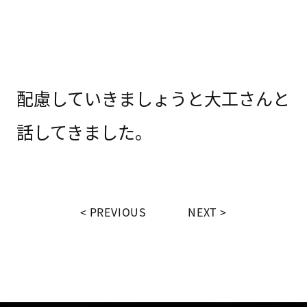
配慮していきましょうと大工さんと
話してきました。
PREVIOUS
NEXT