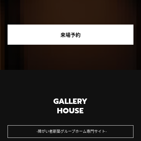
来場予約
GALLERY
HOUSE
障がい者新築グループホーム専門サイト