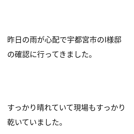
昨日の雨が心配で宇都宮市のI様邸
の確認に行ってきました。
すっかり晴れていて現場もすっかり
乾いていました。