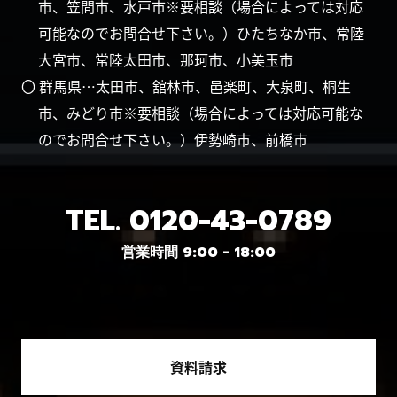
市、笠間市、水戸市※要相談（場合によっては対応
可能なのでお問合せ下さい。）ひたちなか市、常陸
大宮市、常陸太田市、那珂市、小美玉市
〇 群馬県…太田市、舘林市、邑楽町、大泉町、桐生
市、みどり市※要相談（場合によっては対応可能な
のでお問合せ下さい。）伊勢崎市、前橋市
TEL.
0120-43-0789
営業時間 9:00 - 18:00
資料請求