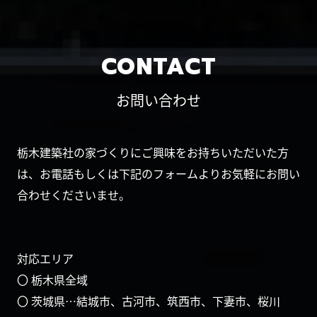
CONTACT
お問い合わせ
栃木建築社の家づくりにご興味をお持ちいただいた方
は、お電話もしくは下記のフォームよりお気軽にお問い
合わせくださいませ。
対応エリア
〇 栃木県全域
〇 茨城県…結城市、古河市、筑西市、下妻市、桜川