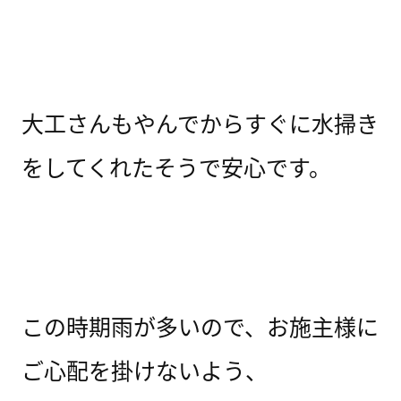
大工さんもやんでからすぐに水掃き
をしてくれたそうで安心です。
この時期雨が多いので、お施主様に
ご心配を掛けないよう、