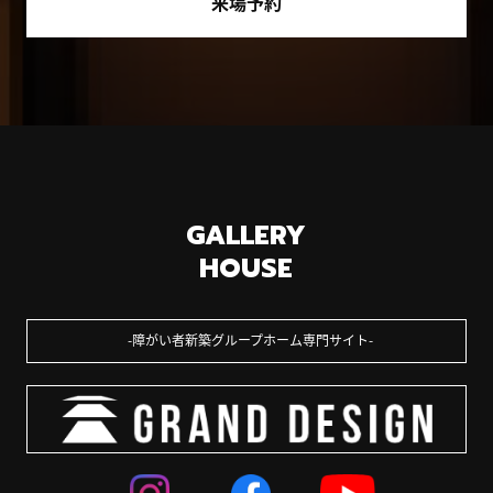
来場予約
GALLERY
HOUSE
障がい者新築グループホーム専門サイト