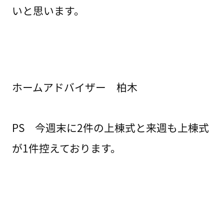
いと思います。
ホームアドバイザー 柏木
PS 今週末に2件の上棟式と来週も上棟式
が1件控えております。