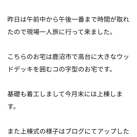
昨日は午前中から午後一番まで時間が取れ
たので現場一人旅に行って来ました。
こちらのお宅は鹿沼市で高台に大きなウッ
ドデッキを囲むコの字型のお宅です。
基礎も着工しまして今月末には上棟しま
す。
また上棟式の様子はブログにてアップした