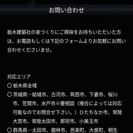
お問い合わせ
栃木建築社の家づくりにご興味をお持ちいただいた方
は、お電話もしくは下記のフォームよりお気軽にお問い
合わせくださいませ。
対応エリア
〇 栃木県全域
〇 茨城県…結城市、古河市、筑西市、下妻市、桜川
市、笠間市、水戸市※要相談（場合によっては対応
可能なのでお問合せ下さい。）ひたちなか市、常陸
大宮市、常陸太田市、那珂市、小美玉市
〇 群馬県…太田市、舘林市、邑楽町、大泉町、桐生