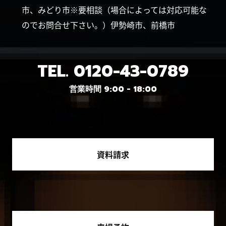
市、みどり市※要相談（場合によっては対応可能な
のでお問合せ下さい。）伊勢崎市、前橋市
TEL.
0120-43-0789
営業時間 9:00 - 18:00
資料請求