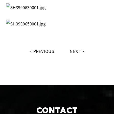
PREVIOUS
NEXT
CONTACT