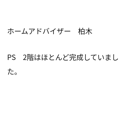
ホームアドバイザー 柏木
PS 2階はほとんど完成していまし
た。