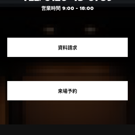
営業時間 9:00 - 18:00
資料請求
来場予約