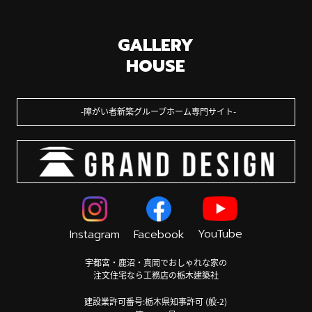
GALLERY
HOUSE
障がい者新築グループホーム専門サイト
YouTube
Instagram
Facebook
宇都宮・鹿沼・真岡でおしゃれな家の
注文住宅なら工務店の栃木建築社
建設業許可番号:栃木県知事許可 (般-2)