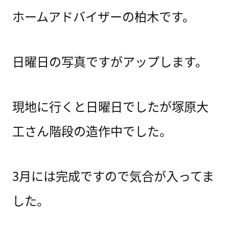
ホームアドバイザーの柏木です。
日曜日の写真ですがアップします。
現地に行くと日曜日でしたが塚原大
工さん階段の造作中でした。
3月には完成ですので気合が入ってま
した。