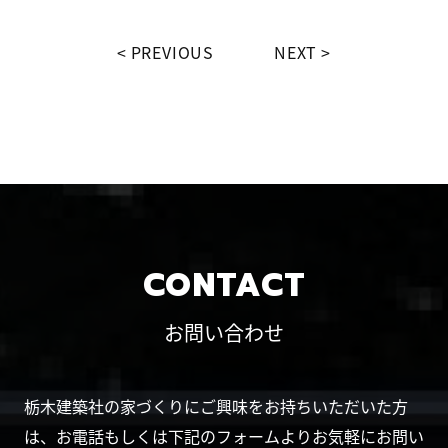
PREVIOUS
NEXT
CONTACT
お問い合わせ
栃木建築社の家づくりにご興味をお持ちいただいた方
は、お電話もしくは下記のフォームよりお気軽にお問い