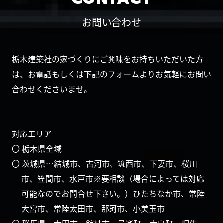
お問い合わせ
栃木建築社の家づくりにご興味をお持ちいただいた方
は、お電話もしくは下記のフォームよりお気軽にお問い
合わせくださいませ。
対応エリア
〇 栃木県全域
〇 茨城県…結城市、古河市、筑西市、下妻市、桜川
市、笠間市、水戸市※要相談（場合によっては対応
可能なのでお問合せ下さい。）ひたちなか市、常陸
大宮市、常陸太田市、那珂市、小美玉市