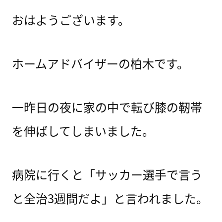
おはようございます。
ホームアドバイザーの柏木です。
一昨日の夜に家の中で転び膝の靭帯
を伸ばしてしまいました。
病院に行くと「サッカー選手で言う
と全治3週間だよ」と言われました。