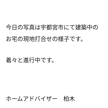
今日の写真は宇都宮市にて建築中の
お宅の現地打合せの様子です。
着々と進行中です。
ホームアドバイザー 柏木