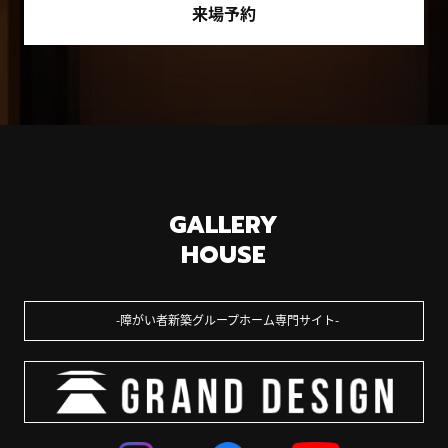
来場予約
GALLERY
HOUSE
障がい者新築グループホーム専門サイト