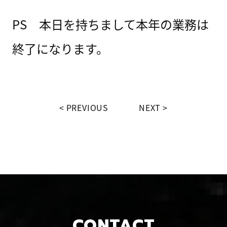
PS 本日を持ちまして本年の業務は
終了になります。
PREVIOUS
NEXT
CONTACT