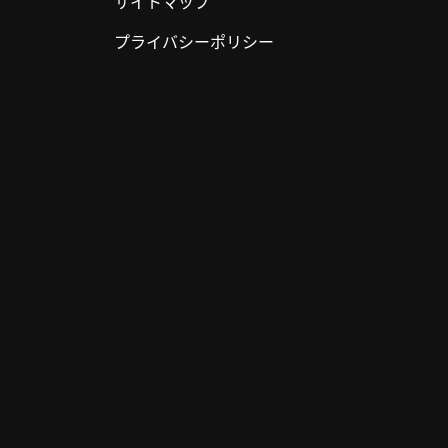
サイトマップ
プライバシーポリシー