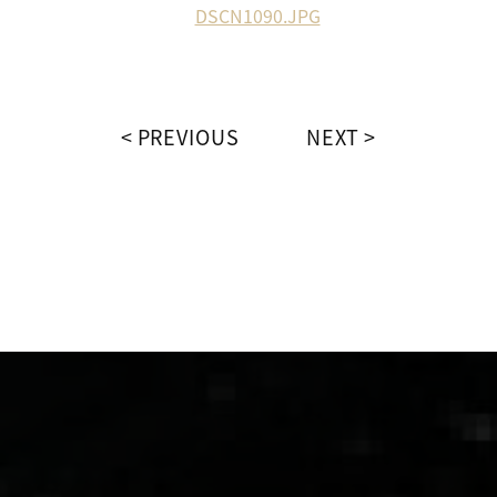
PREVIOUS
NEXT