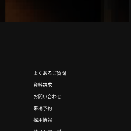
よくあるご質問
資料請求
お問い合わせ
来場予約
採用情報