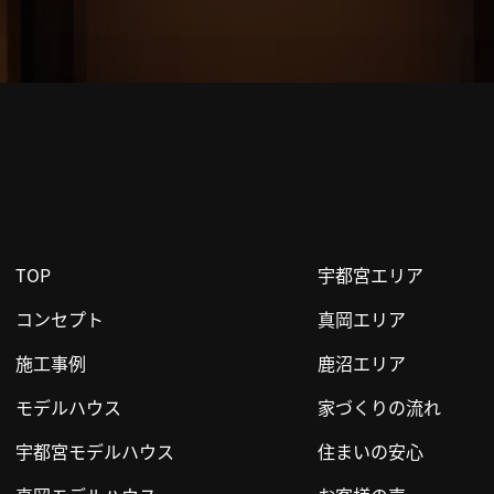
TOP
宇都宮エリア
コンセプト
真岡エリア
施工事例
鹿沼エリア
モデルハウス
家づくりの流れ
宇都宮モデルハウス
住まいの安心