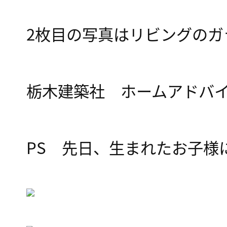
2枚目の写真はリビングのガ
栃木建築社 ホームアドバ
PS 先日、生まれたお子様