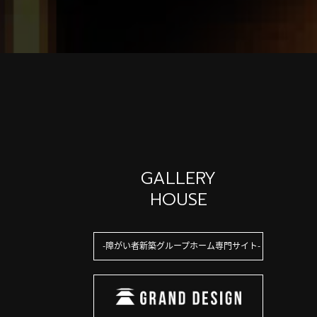
GALLERY
HOUSE
障がい者新築グループホーム専門サイト