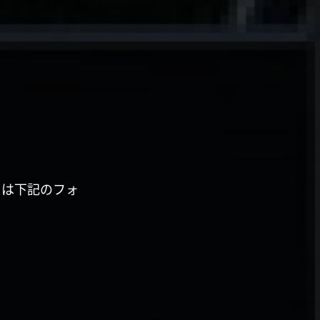
くは下記のフォ