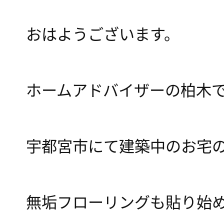
おはようございます。
ホームアドバイザーの柏木
宇都宮市にて建築中のお宅
無垢フローリングも貼り始