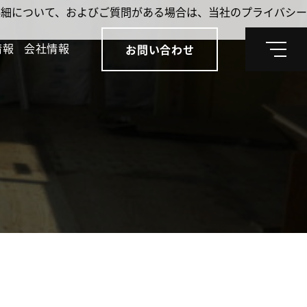
。詳細について、およびご質問がある場合は、当社のプライバシー
情報
会社情報
お問い合わせ
メ
ニ
ュ
ー