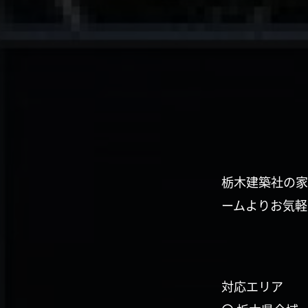
栃木建築社の家
ームよりお気軽
対応エリア