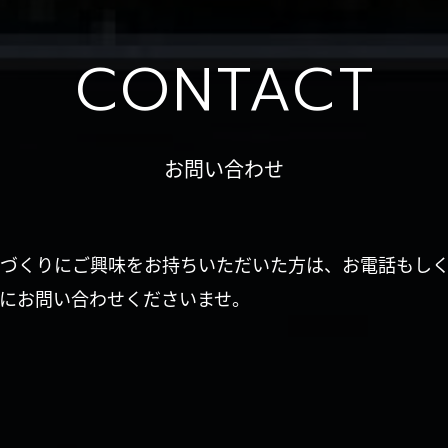
CONTACT
お問い合わせ
づくりにご興味をお持ちいただいた方は、お電話もし
にお問い合わせくださいませ。