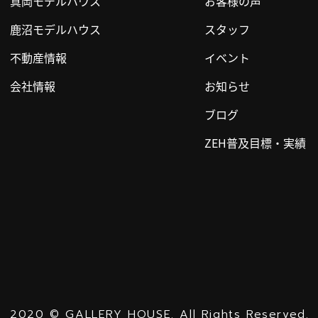
真岡モデルハウス
お客様の声
鹿沼モデルハウス
スタッフ
不動産情報
イベント
会社情報
お知らせ
ブログ
ZEH普及目標・実績
2020
©
GALLERY HOUSE.
All Rights Reserved.