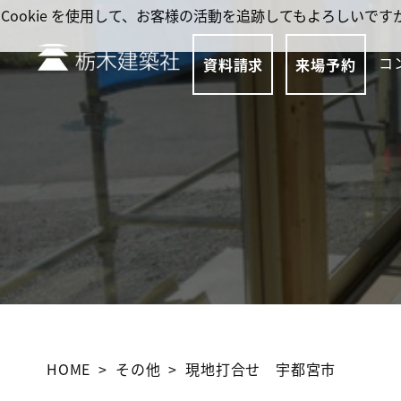
Cookie を使用して、お客様の活動を追跡してもよろしい
コ
資料請求
来場予約
HOME
その他
現地打合せ 宇都宮市