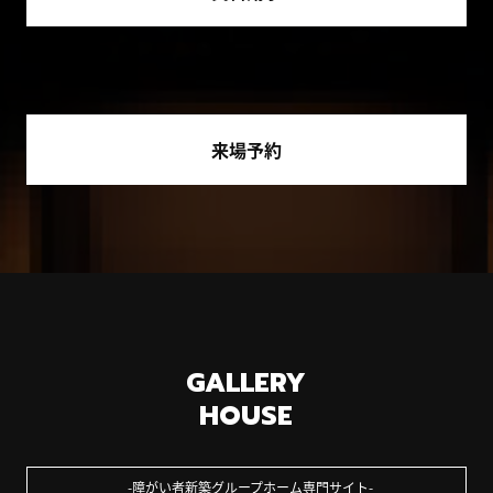
来場予約
GALLERY
HOUSE
障がい者新築グループホーム専門サイト