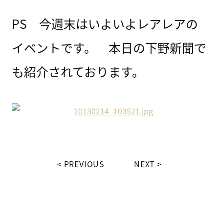
PS 今週末はいよいよレアレアの
イベントです。 本日の下野新聞で
も紹介されております。
PREVIOUS
NEXT