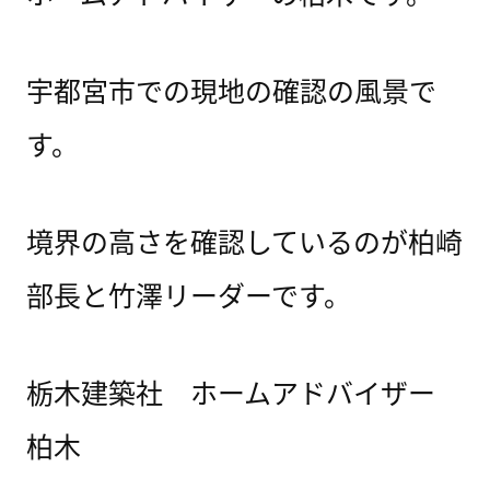
宇都宮市での現地の確認の風景で
す。
境界の高さを確認しているのが柏崎
部長と竹澤リーダーです。
栃木建築社 ホームアドバイザー
柏木