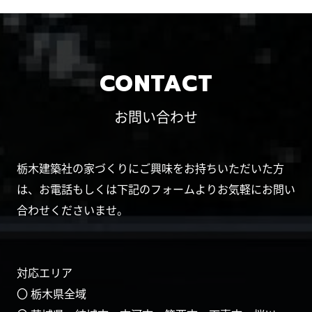
CONTACT
お問い合わせ
栃木建築社の家づくりにご興味をお持ちいただいた方
は、お電話もしくは下記のフォームよりお気軽にお問い
合わせくださいませ。
対応エリア
〇 栃木県全域