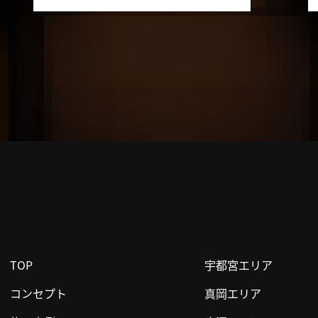
TOP
宇都宮エリア
コンセプト
真岡エリア