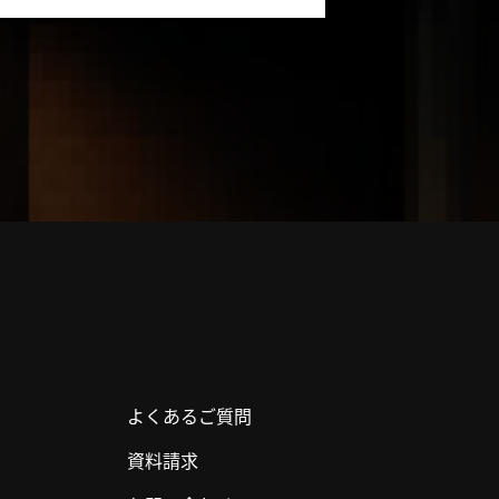
よくあるご質問
資料請求