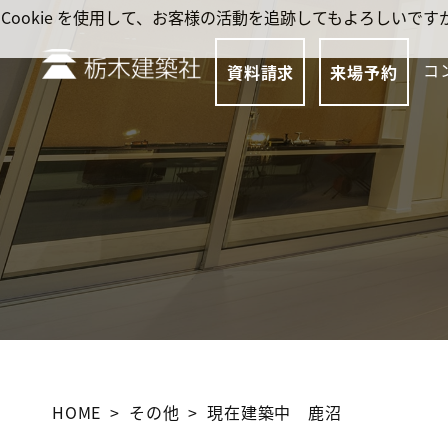
Cookie を使用して、お客様の活動を追跡してもよろしい
コ
資料請求
来場予約
HOME
その他
現在建築中 鹿沼