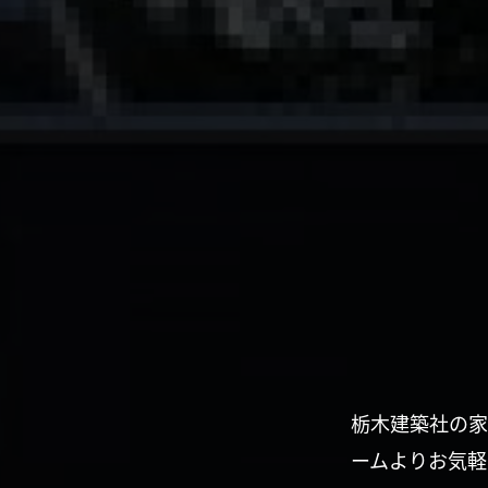
栃木建築社の家
ームよりお気軽