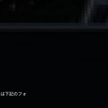
くは下記のフォ