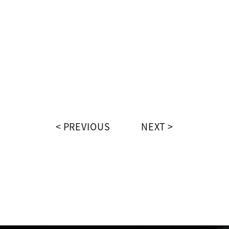
PREVIOUS
NEXT