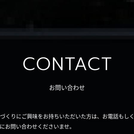
CONTACT
お問い合わせ
づくりにご興味をお持ちいただいた方は、お電話もし
にお問い合わせくださいませ。