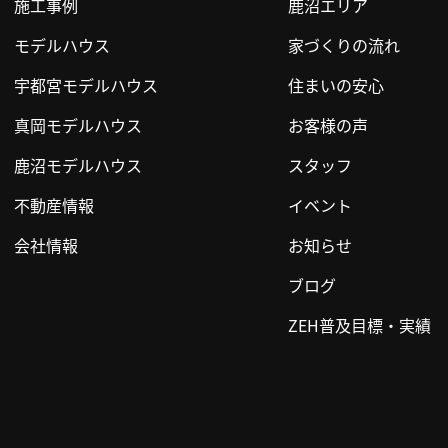
施工事例
鹿沼エリア
モデルハウス
家づくりの流れ
宇都宮モデルハウス
住まいの安心
真岡モデルハウス
お客様の声
鹿沼モデルハウス
スタッフ
不動産情報
イベント
会社情報
お知らせ
ブログ
ZEH普及目標・実績