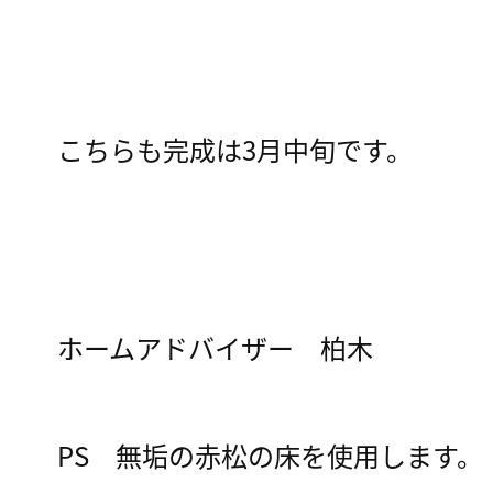
こちらも完成は3月中旬です。
ホームアドバイザー 柏木
PS 無垢の赤松の床を使用します。