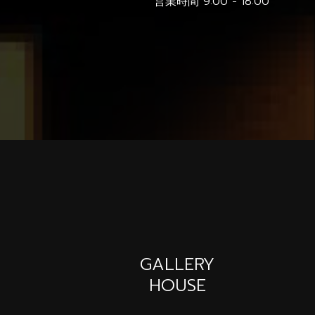
営業時間 9:00 - 18:00
GALLERY
HOUSE