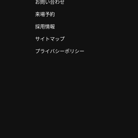
お問い合わせ
来場予約
採用情報
サイトマップ
プライバシーポリシー