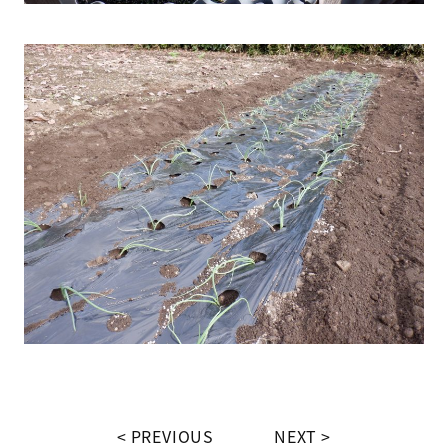
PREVIOUS
NEXT