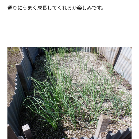
通りにうまく成長してくれるか楽しみです。