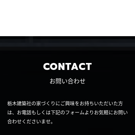
CONTACT
お問い合わせ
栃木建築社の家づくりにご興味をお持ちいただいた方
は、お電話もしくは下記のフォームよりお気軽にお問い
合わせくださいませ。