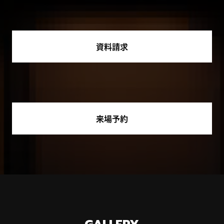
資料請求
来場予約