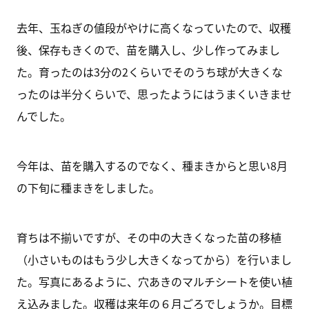
去年、玉ねぎの値段がやけに高くなっていたので、収穫
後、保存もきくので、苗を購入し、少し作ってみまし
た。育ったのは3分の2くらいでそのうち球が大きくな
ったのは半分くらいで、思ったようにはうまくいきませ
んでした。
今年は、苗を購入するのでなく、種まきからと思い8月
の下旬に種まきをしました。
育ちは不揃いですが、その中の大きくなった苗の移植
（小さいものはもう少し大きくなってから）を行いまし
た。写真にあるように、穴あきのマルチシートを使い植
え込みました。収穫は来年の６月ごろでしょうか。目標