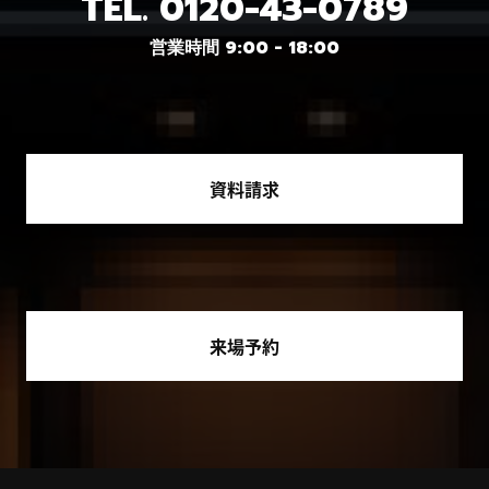
TEL.
0120-43-0789
営業時間 9:00 - 18:00
資料請求
来場予約