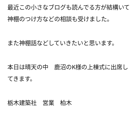
最近この小さなブログも読んでる方が結構いて
神棚のつけ方などの相談も受けました。
また神棚話などしていきたいと思います。
本日は晴天の中 鹿沼のK様の上棟式に出席し
てきます。
栃木建築社 営業 柏木