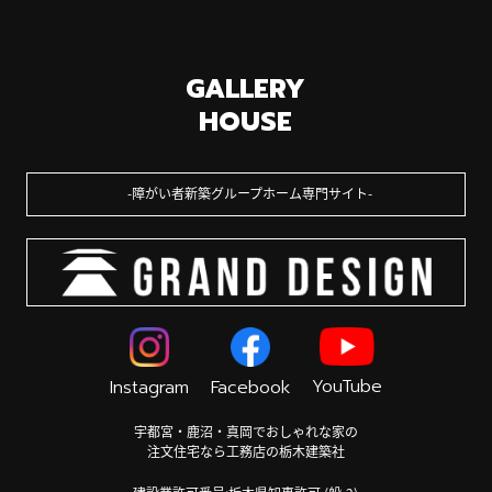
GALLERY
HOUSE
障がい者新築グループホーム専門サイト
YouTube
Instagram
Facebook
宇都宮・鹿沼・真岡でおしゃれな家の
注文住宅なら工務店の栃木建築社