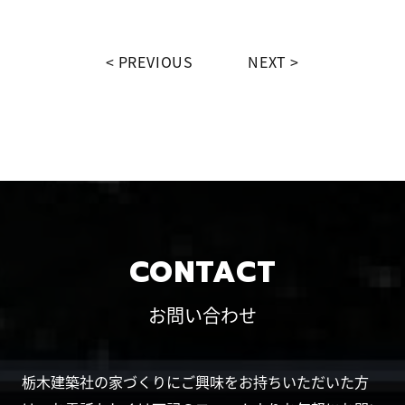
PREVIOUS
NEXT
CONTACT
お問い合わせ
栃木建築社の家づくりにご興味をお持ちいただいた方