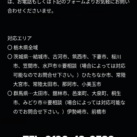
は、お電話もしくは下記のフォームよりお気軽にお問い
合わせくださいませ。
対応エリア
〇 栃木県全域
〇 茨城県…結城市、古河市、筑西市、下妻市、桜川
市、笠間市、水戸市※要相談（場合によっては対応
可能なのでお問合せ下さい。）ひたちなか市、常陸
大宮市、常陸太田市、那珂市、小美玉市
〇 群馬県…太田市、舘林市、邑楽町、大泉町、桐生
市、みどり市※要相談（場合によっては対応可能な
のでお問合せ下さい。）伊勢崎市、前橋市