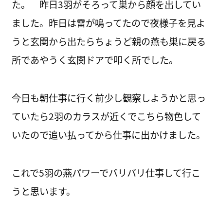
た。 昨日3羽がそろって巣から顔を出してい
ました。昨日は雷が鳴ってたので夜様子を見よ
うと玄関から出たらちょうど親の燕も巣に戻る
所であやうく玄関ドアで叩く所でした。
今日も朝仕事に行く前少し観察しようかと思っ
ていたら2羽のカラスが近くでこちら物色して
いたので追い払ってから仕事に出かけました。
これで5羽の燕パワーでバリバリ仕事して行こ
うと思います。