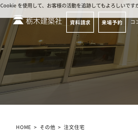
Cookie を使用して、お客様の活動を追跡してもよろしい
コ
資料請求
来場予約
HOME
その他
注文住宅