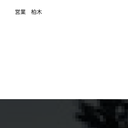
営業 柏木