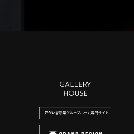
GALLERY
HOUSE
障がい者新築グループホーム専門サイト