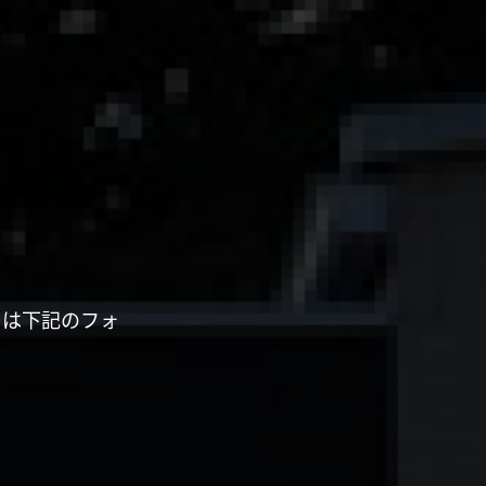
くは下記のフォ