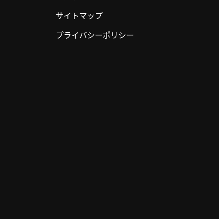
サイトマップ
プライバシーポリシー