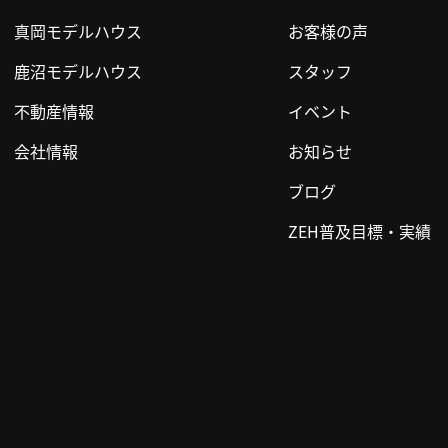
真岡モデルハウス
お客様の声
鹿沼モデルハウス
スタッフ
不動産情報
イベント
会社情報
お知らせ
ブログ
ZEH普及目標・実績