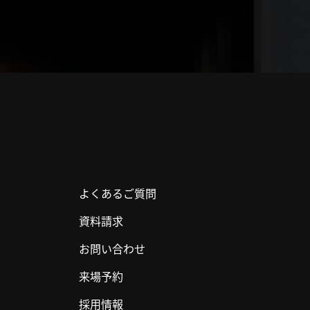
よくあるご質問
資料請求
お問い合わせ
来場予約
採用情報