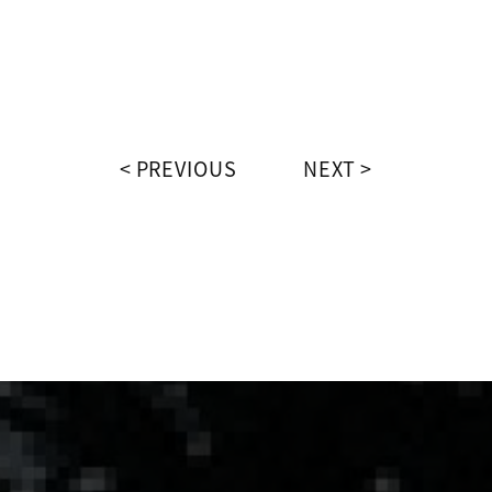
PREVIOUS
NEXT