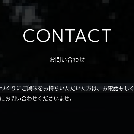
CONTACT
お問い合わせ
づくりにご興味をお持ちいただいた方は、お電話もし
にお問い合わせくださいませ。