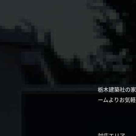
栃木建築社の家
ームよりお気軽
対応エリア