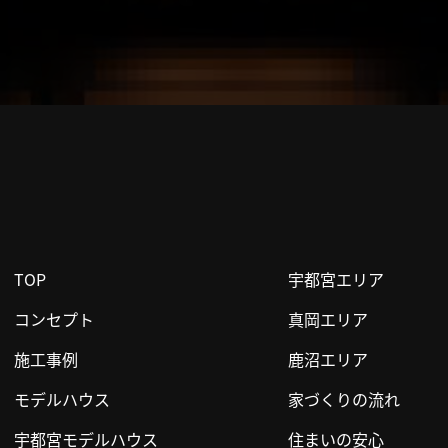
TOP
宇都宮エリア
コンセプト
真岡エリア
施工事例
鹿沼エリア
モデルハウス
家づくりの流れ
宇都宮モデルハウス
住まいの安心