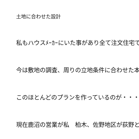
土地に合わせた設計
私もハウスﾒｰｶｰにいた事があり全て注文住
今は敷地の調査、周りの立地条件に合わせた
このほとんどのプランを作っているのが・・
現在鹿沼の営業が私 柏木、佐野地区が荻野