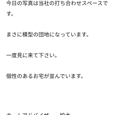
今日の写真は当社の打ち合わせスペースで
す。
まさに模型の団地になっています。
一度見に来て下さい。
個性のあるお宅が並んでいます。