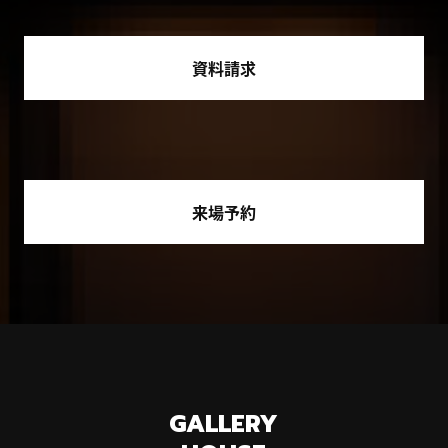
資料請求
来場予約
GALLERY