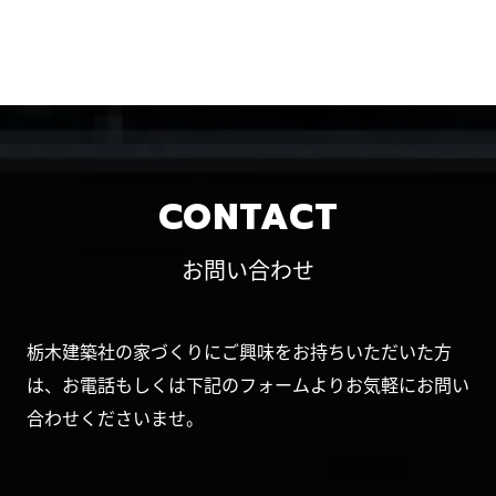
CONTACT
お問い合わせ
栃木建築社の家づくりにご興味をお持ちいただいた方
は、お電話もしくは下記のフォームよりお気軽にお問い
合わせくださいませ。