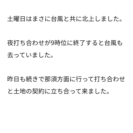
土曜日はまさに台風と共に北上しました。
夜打ち合わせが9時位に終了すると台風も
去っていました。
昨日も続きで那須方面に行って打ち合わせ
と土地の契約に立ち合って来ました。