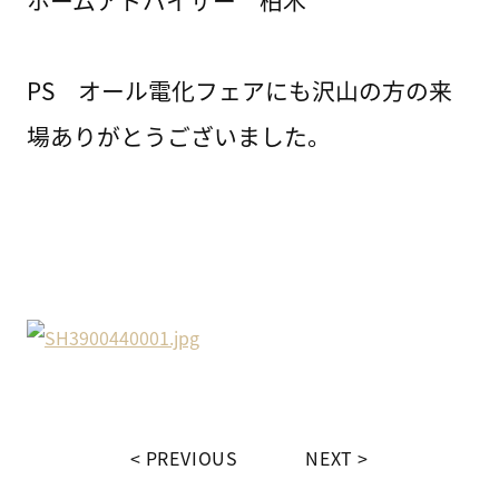
ホームアドバイザー 柏木
PS オール電化フェアにも沢山の方の来
場ありがとうございました。
PREVIOUS
NEXT