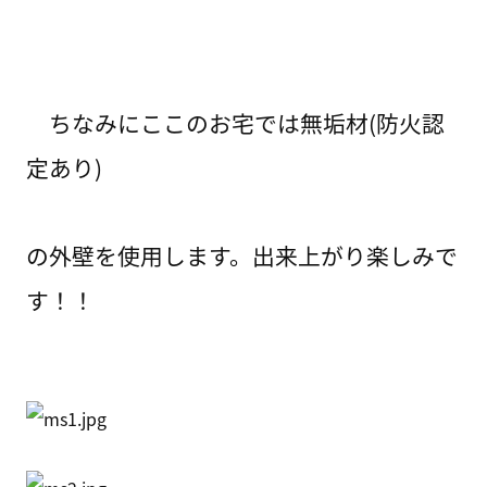
ちなみにここのお宅では無垢材(防火認
定あり)
の外壁を使用します。出来上がり楽しみで
す！！