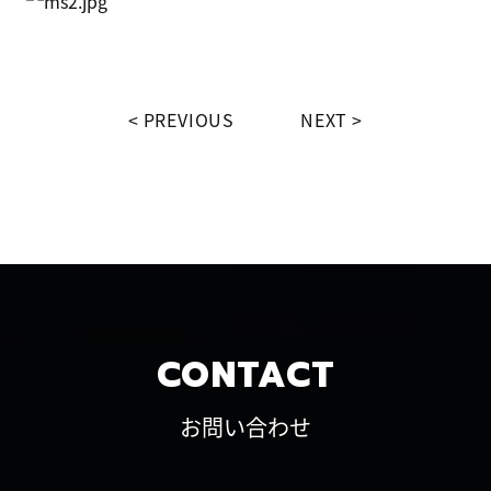
PREVIOUS
NEXT
CONTACT
お問い合わせ