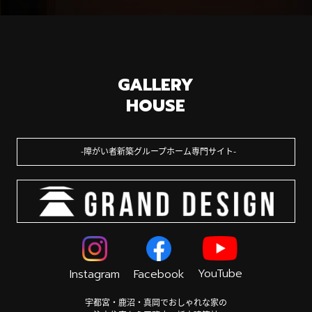
GALLERY
HOUSE
障がい者新築グループホーム専門サイト
YouTube
Instagram
Facebook
宇都宮・鹿沼・真岡でおしゃれな家の