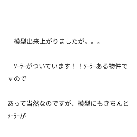
模型出来上がりましたが。。。
ｿｰﾗｰがついています！！ｿｰﾗｰある物件で
すので
あって当然なのですが、模型にもきちんと
ｿｰﾗｰが