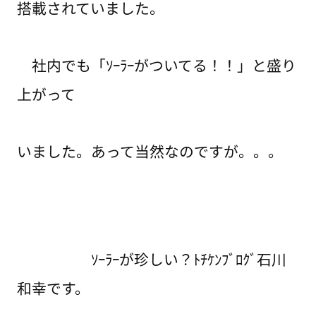
搭載されていました。
社内でも「ｿｰﾗｰがついてる！！」と盛り
上がって
いました。あって当然なのですが。。。
ｿｰﾗｰが珍しい？ﾄﾁｹﾝﾌﾞﾛｸﾞ石川
和幸です。