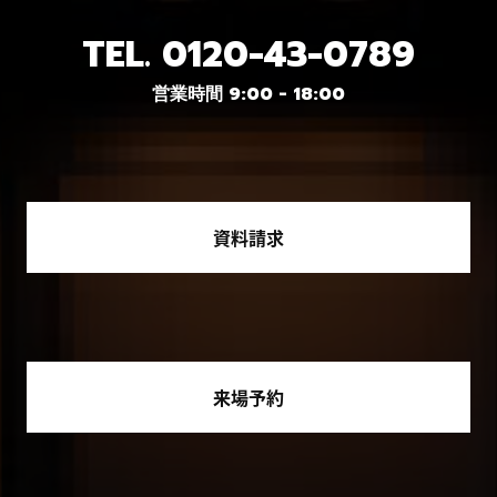
TEL.
0120-43-0789
営業時間 9:00 - 18:00
資料請求
来場予約