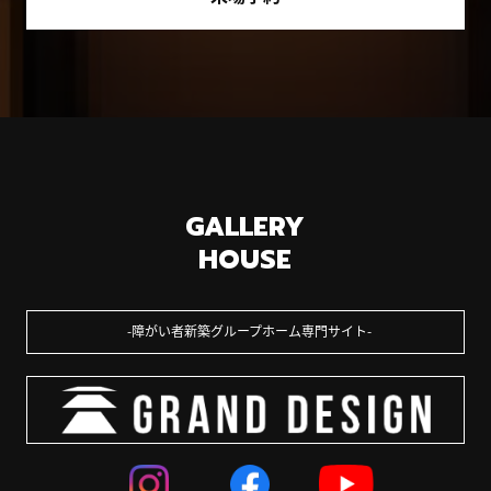
GALLERY
HOUSE
障がい者新築グループホーム専門サイト