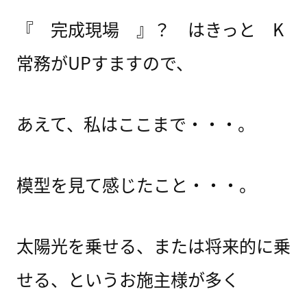
『 完成現場 』？ はきっと K
常務がUPすますので、
あえて、私はここまで・・・。
模型を見て感じたこと・・・。
太陽光を乗せる、または将来的に乗
せる、というお施主様が多く