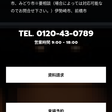
市、みどり市※要相談（場合によっては対応可能な
のでお問合せ下さい。）伊勢崎市、前橋市
TEL.
0120-43-0789
営業時間 9:00 - 18:00
資料請求
来場予約