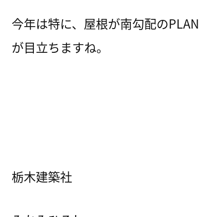
今年は特に、屋根が南勾配のPLAN
が目立ちますね。
栃木建築社