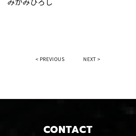
みかみひろし
PREVIOUS
NEXT
CONTACT