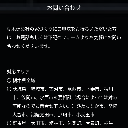
お問い合わせ
栃木建築社の家づくりにご興味をお持ちいただいた方
は、お電話もしくは下記のフォームよりお気軽にお問い
合わせくださいませ。
対応エリア
〇 栃木県全域
〇 茨城県…結城市、古河市、筑西市、下妻市、桜川
市、笠間市、水戸市※要相談（場合によっては対応
可能なのでお問合せ下さい。）ひたちなか市、常陸
大宮市、常陸太田市、那珂市、小美玉市
〇 群馬県…太田市、舘林市、邑楽町、大泉町、桐生