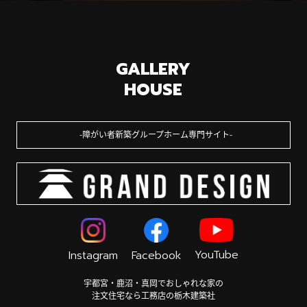
GALLERY
HOUSE
障がい者新築グループホーム専門サイト
YouTube
Instagram
Facebook
宇都宮・鹿沼・真岡でおしゃれな家の
注文住宅なら工務店の栃木建築社