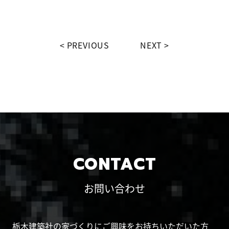
PREVIOUS
NEXT
CONTACT
お問い合わせ
栃木建築社の家づくりにご興味をお持ちいただいた方