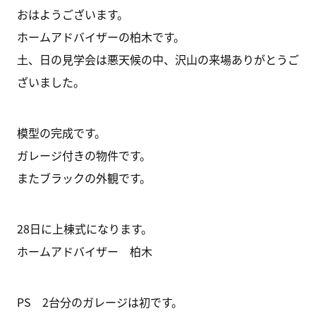
おはようございます。
ホームアドバイザーの柏木です。
土、日の見学会は悪天候の中、沢山の来場ありがとうご
ざいました。
模型の完成です。
ガレージ付きの物件です。
またブラックの外観です。
28日に上棟式になります。
ホームアドバイザー 柏木
PS 2台分のガレージは初です。