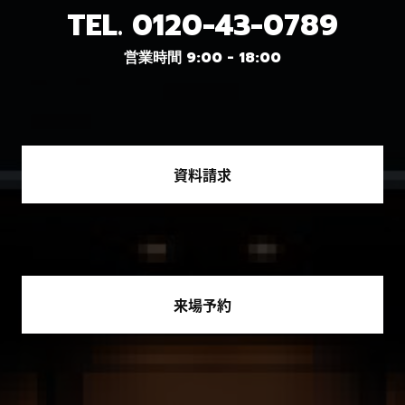
TEL.
0120-43-0789
営業時間 9:00 - 18:00
資料請求
来場予約