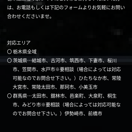
は、お電話もしくは下記のフォームよりお気軽にお問い
合わせくださいませ。
対応エリア
〇 栃木県全域
〇 茨城県…結城市、古河市、筑西市、下妻市、桜川
市、笠間市、水戸市※要相談（場合によっては対応
可能なのでお問合せ下さい。）ひたちなか市、常陸
大宮市、常陸太田市、那珂市、小美玉市
〇 群馬県…太田市、舘林市、邑楽町、大泉町、桐生
市、みどり市※要相談（場合によっては対応可能な
のでお問合せ下さい。）伊勢崎市、前橋市