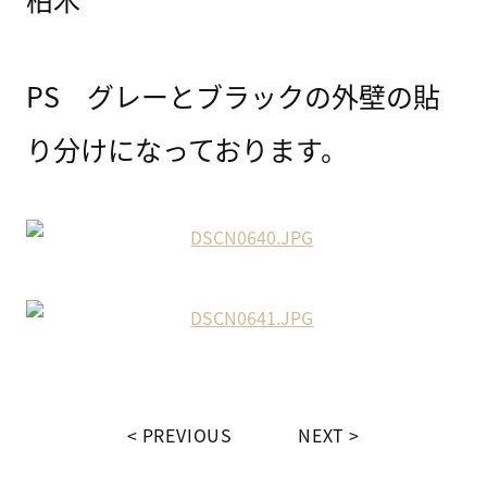
PS グレーとブラックの外壁の貼
り分けになっております。
PREVIOUS
NEXT