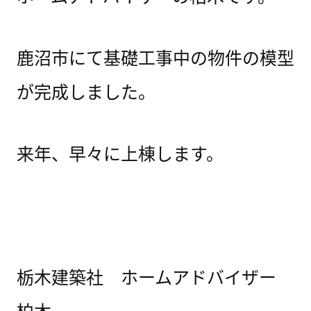
鹿沼市にて基礎工事中の物件の模型
が完成しました。
来年、早々に上棟します。
栃木建築社 ホームアドバイザー
柏木