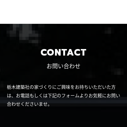
CONTACT
お問い合わせ
栃木建築社の家づくりにご興味をお持ちいただいた方
は、お電話もしくは下記のフォームよりお気軽にお問い
合わせくださいませ。