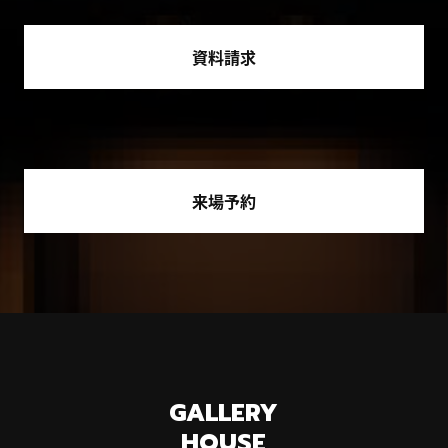
資料請求
来場予約
GALLERY
HOUSE