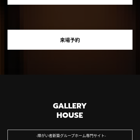
来場予約
GALLERY
HOUSE
障がい者新築グループホーム専門サイト