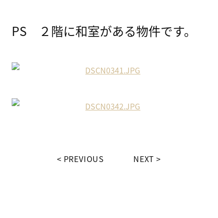
PS ２階に和室がある物件です。
PREVIOUS
NEXT