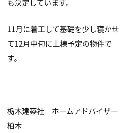
も決定しています。
11月に着工して基礎を少し寝かせ
て12月中旬に上棟予定の物件で
す。
栃木建築社 ホームアドバイザー
柏木