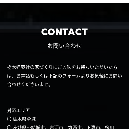
CONTACT
お問い合わせ
栃木建築社の家づくりにご興味をお持ちいただいた方
は、お電話もしくは下記のフォームよりお気軽にお問い
合わせくださいませ。
対応エリア
〇 栃木県全域
〇 茨城県…結城市、古河市、筑西市、下妻市、桜川