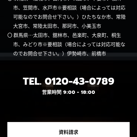
市、笠間市、水戸市※要相談（場合によっては対応
可能なのでお問合せ下さい。）ひたちなか市、常陸
大宮市、常陸太田市、那珂市、小美玉市
〇 群馬県…太田市、舘林市、邑楽町、大泉町、桐生
市、みどり市※要相談（場合によっては対応可能な
のでお問合せ下さい。）伊勢崎市、前橋市
TEL.
0120-43-0789
営業時間 9:00 - 18:00
資料請求