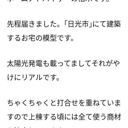
先程届きました。｢日光市｣にて建築
するお宅の模型です。
太陽光発電も載ってましてそれがや
けにリアルです。
ちゃくちゃくと打合せを重ねていま
すので上棟する頃には全て使う商材