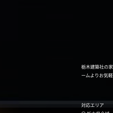
栃木建築社の家
ームよりお気軽
対応エリア