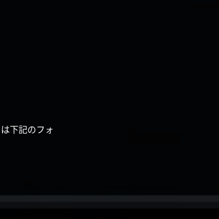
くは下記のフォ