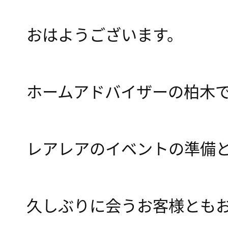
おはようございます。
ホームアドバイザーの柏木
レアレアのイベントの準備
久しぶりに会うお客様とも