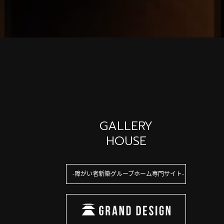
GALLERY
HOUSE
障がい者新築グループホーム専門サイト