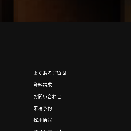
よくあるご質問
資料請求
お問い合わせ
来場予約
採用情報