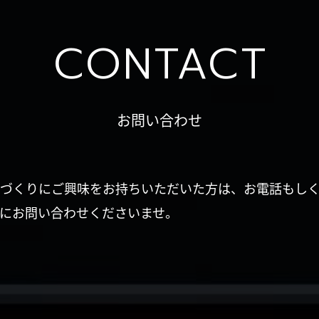
CONTACT
お問い合わせ
づくりにご興味をお持ちいただいた方は、お電話もし
にお問い合わせくださいませ。