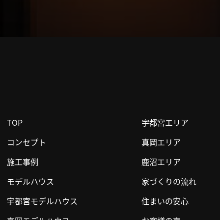
TOP
宇都宮エリア
コンセプト
真岡エリア
施工事例
鹿沼エリア
モデルハウス
家づくりの流れ
宇都宮モデルハウス
住まいの安心