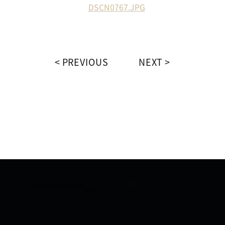
PREVIOUS
NEXT