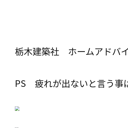
栃木建築社 ホームアドバ
PS 疲れが出ないと言う事