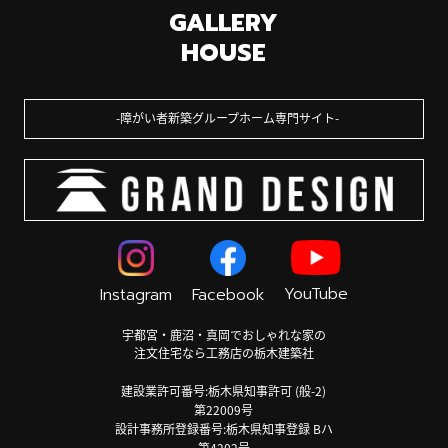
GALLERY
HOUSE
障がい者新築グループホーム専門サイト
YouTube
Instagram
Facebook
宇都宮・鹿沼・真岡でおしゃれな家の
注文住宅なら工務店の栃木建築社
建設業許可番号:栃木県知事許可 (般-2)
第22009号
設計事務所登録番号:栃木県知事登録 Bハ
第4202号