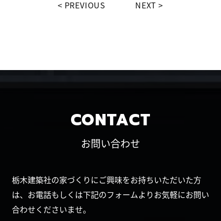
PREVIOUS
NEXT
CONTACT
お問い合わせ
栃木建築社の家づくりにご興味をお持ちいただいた方
は、お電話もしくは下記のフォームよりお気軽にお問い
合わせくださいませ。