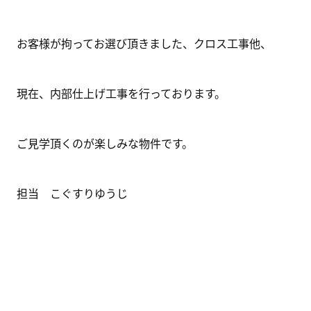
お客様が拘ってお選び頂きました、クロス工事他、
現在、内部仕上げ工事を行っております。
ご見学頂くのが楽しみな物件です。
担当 こぐすりゆうじ