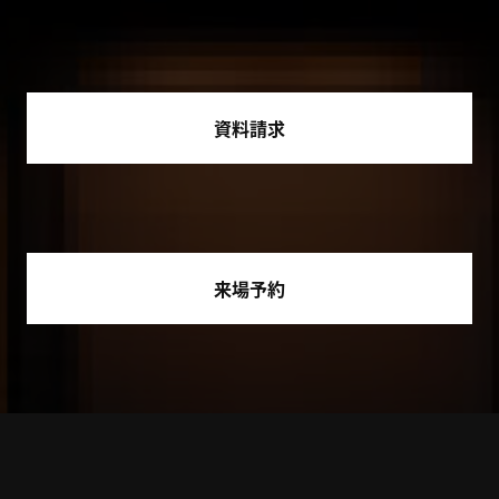
資料請求
来場予約