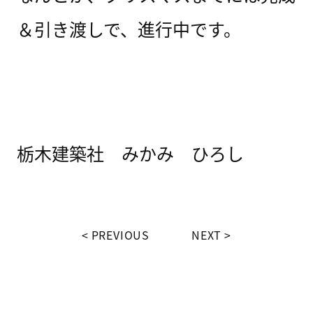
＆引き渡しで、進行中です。
栃木建築社 みかみ ひろし
PREVIOUS
NEXT