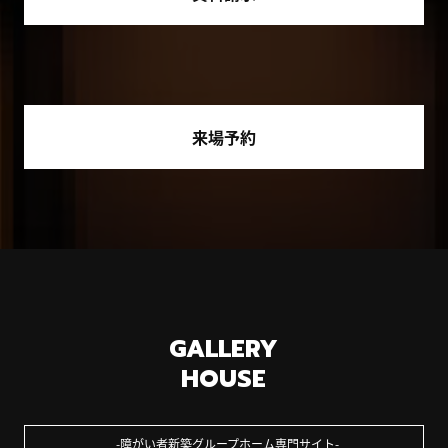
来場予約
GALLERY
HOUSE
障がい者新築グループホーム専門サイト