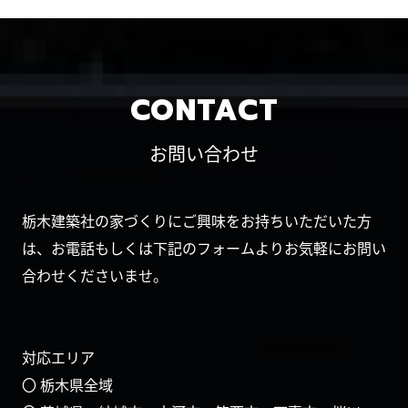
CONTACT
お問い合わせ
栃木建築社の家づくりにご興味をお持ちいただいた方
は、お電話もしくは下記のフォームよりお気軽にお問い
合わせくださいませ。
対応エリア
〇 栃木県全域