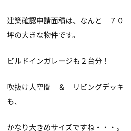
建築確認申請面積は、なんと ７０
坪の大きな物件です。
ビルドインガレージも２台分！
吹抜け大空間 ＆ リビングデッキ
も、
かなり大きめサイズですね・・・。