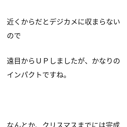
近くからだとデジカメに収まらない
ので
遠目からＵＰしましたが、かなりの
インパクトですね。
なんとか、クリスマスまでには完成